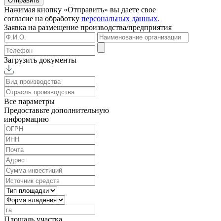
Отправить
Нажимая кнопку «Отправить» вы даете свое
согласие на обработку
персональных данных.
Заявка на размещение
производства/предприятия
Загрузить документы
Все параметры
Предоставьте дополнительную
информацию
Площадь участка