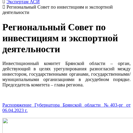
Экспертам АСИ
Региональный Совет по инвестициям и экспортной
деятельности
Региональный Совет по
инвестициям и экспортной
деятельности
Инвестиционный комитет Брянской области – орган,
действующий в целях урегулирования разногласий между
инвестором, государственными органами, государственными/
муниципальными организациями в досудебном порядке.
Председатель комитета – глава региона.
Распоряжение Губернатора Брянской области №403-рг от
06.04.2023 г.