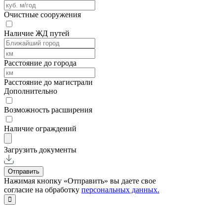
Очистные сооружения
Наличие ЖД путей
Расстояние до города
Расстояние до магистрали
Дополнительно
Возможность расширения
Наличие ограждений
Загрузить документы
Отправить
Нажимая кнопку «Отправить» вы даете свое
согласие на обработку
персональных данных.