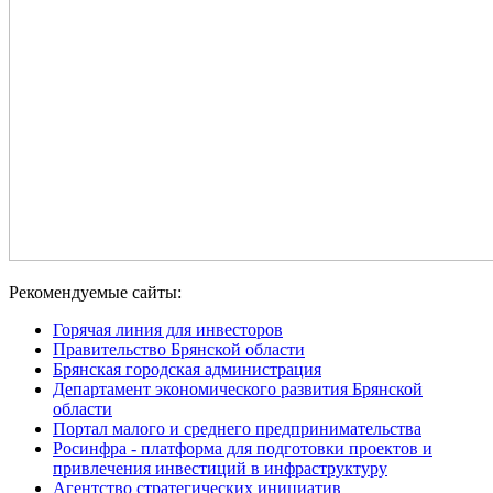
Рекомендуемые сайты:
Горячая линия для инвесторов
Правительство Брянской области
Брянская городская администрация
Департамент экономического развития Брянской
области
Портал малого и среднего предпринимательства
Росинфра - платформа для подготовки проектов и
привлечения инвестиций в инфраструктуру
Агентство стратегических инициатив