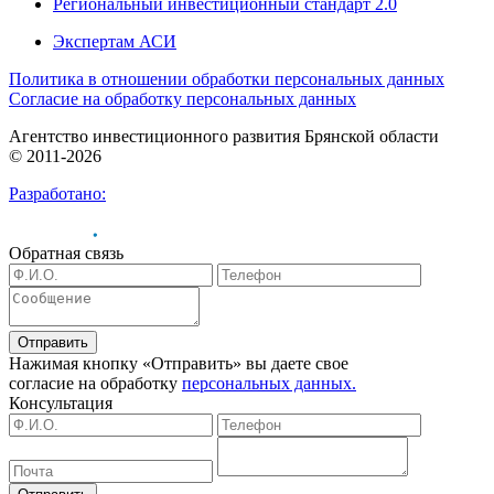
Региональный инвестиционный стандарт 2.0
Экспертам АСИ
Политика в отношении обработки персональных данных
Согласие на обработку персональных данных
Агентство инвестиционного развития Брянской области
© 2011-2026
Разработано:
Обратная связь
Отправить
Нажимая кнопку «Отправить» вы даете свое
согласие на обработку
персональных данных.
Консультация