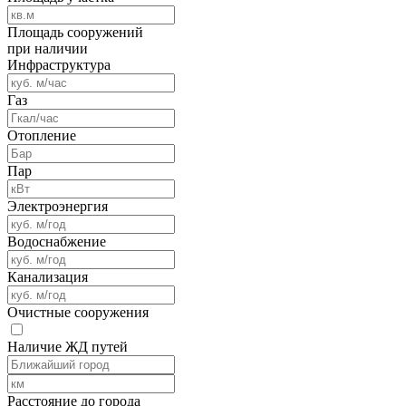
Площадь сооружений
при наличии
Инфраструктура
Газ
Отопление
Пар
Электроэнергия
Водоснабжение
Канализация
Очистные сооружения
Наличие ЖД путей
Расстояние до города