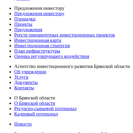
Предложения инвестору
Предложения инвестору
Площадки
Проекты
Предложения
Реестр приоритетных инвестиционных проектов
Инвестиционная карта
Инвестиционная стратегия
План инфраструктуры
Оценка регулирующего воздействия
Агентство инвестиционного развития Брянской области
Об учреждении
Услуги
Документы
Контакты
О Брянской области
О Брянской области
Ресурсно-сырьевой потенциал
Кадровый потенциал
Новости