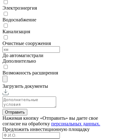
Электроэнергия
Водоснабжение
Канализация
Очистные сооружения
До автомагистрали
Дополнительно
Возможность расширения
Загрузить документы
Отправить
Нажимая кнопку «Отправить» вы даете свое
согласие на обработку
персональных данных.
Предложить
инвестиционную площадку