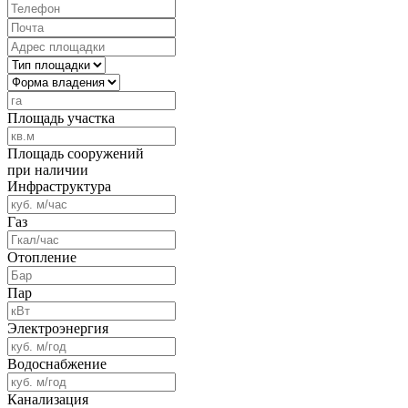
Площадь участка
Площадь сооружений
при наличии
Инфраструктура
Газ
Отопление
Пар
Электроэнергия
Водоснабжение
Канализация