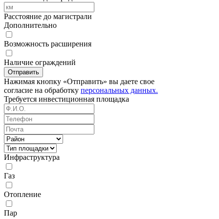
Расстояние до магистрали
Дополнительно
Возможность расширения
Наличие ограждений
Отправить
Нажимая кнопку «Отправить» вы даете свое
согласие на обработку
персональных данных.
Требуется
инвестиционная площадка
Инфраструктура
Газ
Отопление
Пар