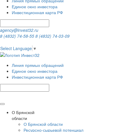
Линия прямых обращений
Единое окно инвестора
Инвестиционная карта РФ
agency@invest32.ru
8 (4832) 74-58-55
8 (4832) 74-03-09
Select Language
▼
Линия прямых обращений
Единое окно инвестора
Инвестиционная карта РФ
О Брянской
области
О Брянской области
Ресурсно-сырьевой потенциал