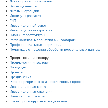
Линия прямых обращений
Законодательство
Льготы и субсидии
Институты развития
ГЧП
Инвестиционный совет
Инвестиционная стратегия
План инфраструктуры
Регламент взаимодействия с инвесторами
Преференциальные территории
Политика в отношении обработки персональных данных
Предложения инвестору
Предложения инвестору
Площадки
Проекты
Предложения
Реестр приоритетных инвестиционных проектов
Инвестиционная карта
Инвестиционная стратегия
План инфраструктуры
Оценка регулирующего воздействия