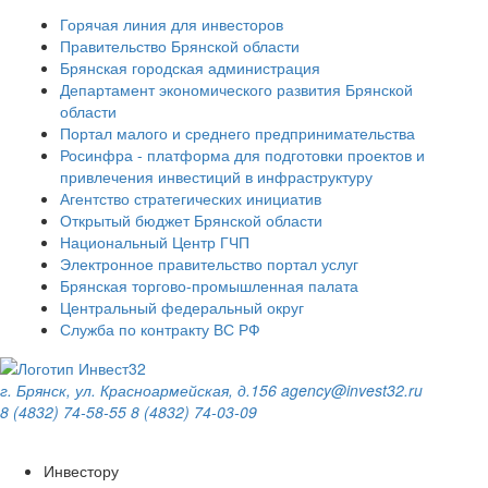
Горячая линия для инвесторов
Правительство Брянской области
Брянская городская администрация
Департамент экономического развития Брянской
области
Портал малого и среднего предпринимательства
Росинфра - платформа для подготовки проектов и
привлечения инвестиций в инфраструктуру
Агентство стратегических инициатив
Открытый бюджет Брянской области
Национальный Центр ГЧП
Электронное правительство портал услуг
Брянская торгово-промышленная палата
Центральный федеральный округ
Служба по контракту ВС РФ
г. Брянск, ул. Красноармейская, д.156
agency@invest32.ru
8 (4832) 74-58-55
8 (4832) 74-03-09
Инвестору