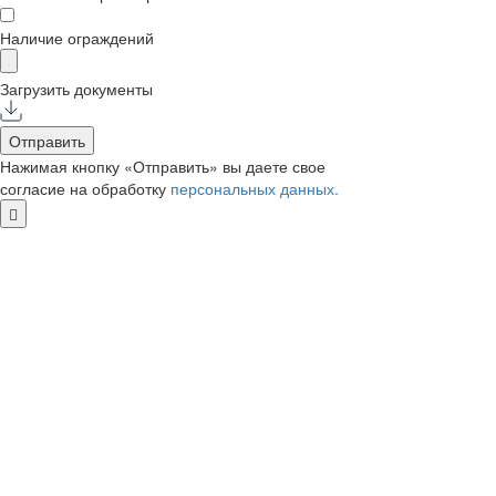
Наличие ограждений
Загрузить документы
Отправить
Нажимая кнопку «Отправить» вы даете свое
согласие на обработку
персональных данных.