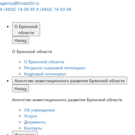
agency@invest32.ru
8 (4832) 74-58-55
8 (4832) 74-03-09
О Брянской
области
Назад
О Брянской области
О Брянской области
Ресурсно-сырьевой потенциал
Кадровый потенциал
Агентство инвестиционного развития Брянской области
Назад
Агентство инвестиционного развития Брянской области
Об учреждении
Услуги
Документы
Контакты
Инвестору