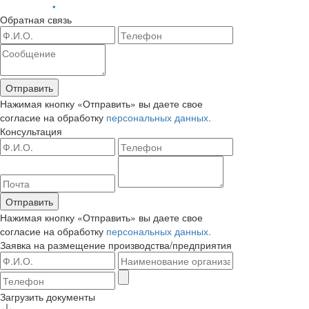
Обратная связь
Отправить
Нажимая кнопку «Отправить» вы даете свое
согласие на обработку
персональных данных.
Консультация
Отправить
Нажимая кнопку «Отправить» вы даете свое
согласие на обработку
персональных данных.
Заявка на размещение
производства/предприятия
Загрузить документы