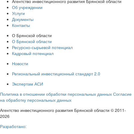
Агентство инвестиционного развития Брянской области
Об учреждении
Услуги
Документы
Контакты
О Брянской области
О Брянской области
Ресурсно-сырьевой потенциал
Кадровый потенциал
Новости
Региональный инвестиционный стандарт 2.0
Экспертам АСИ
Политика в отношении обработки персональных данных
Согласие
на обработку персональных данных
Агентство инвестиционного развития Брянской области © 2011-
2026
Разработано: