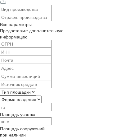
Все параметры
Предоставьте дополнительную
информацию
Площадь участка
Площадь сооружений
при наличии