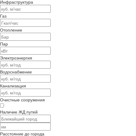
Инфраструктура
Газ
Отопление
Пар
Электроэнергия
Водоснабжение
Канализация
Очистные сооружения
Наличие ЖД путей
Расстояние до города