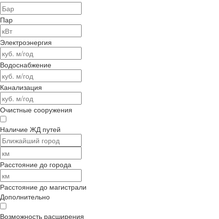
Пар
Электроэнергия
Водоснабжение
Канализация
Очистные сооружения
Наличие ЖД путей
Расстояние до города
Расстояние до магистрали
Дополнительно
Возможность расширения