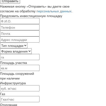
Отправить
Нажимая кнопку «Отправить» вы даете свое
согласие на обработку
персональных данных.
Предложить
инвестиционную площадку
Площадь участка
Площадь сооружений
при наличии
Инфраструктура
Газ
Отопление