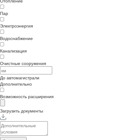
Отопление
Пар
Электроэнергия
Водоснабжение
Канализация
Очистные сооружения
До автомагистрали
Дополнительно
Возможность расширения
Загрузить документы