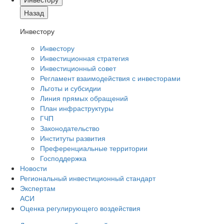
Назад
Инвестору
Инвестору
Инвестиционная стратегия
Инвестиционный совет
Регламент взаимодействия с инвесторами
Льготы и субсидии
Линия прямых обращений
План инфраструктуры
ГЧП
Законодательство
Институты развития
Преференциальные территории
Господдержка
Новости
Региональный инвестиционный стандарт
Экспертам
АСИ
Оценка регулирующего воздействия