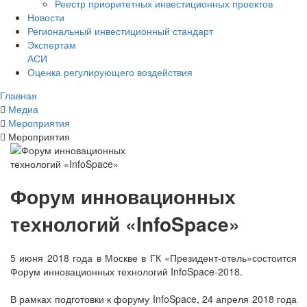
Реестр приоритетных инвестиционных проектов
Новости
Региональный инвестиционный стандарт
Экспертам
АСИ
Оценка регулирующего воздействия
Главная
Медиа
Мероприятия
Мероприятия
Форум инновационных
технологий «InfoSpace»
5 июня 2018 года в Москве в ГК «Президент-отель»состоится
Форум инновационных технологий InfoSpace-2018.
В рамках подготовки к форуму InfoSpace, 24 апреля 2018 года