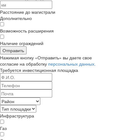
Расстояние до магистрали
Дополнительно
Возможность расширения
Наличие ограждений
Отправить
Нажимая кнопку «Отправить» вы даете свое
согласие на обработку
персональных данных.
Требуется
инвестиционная площадка
Инфраструктура
Газ