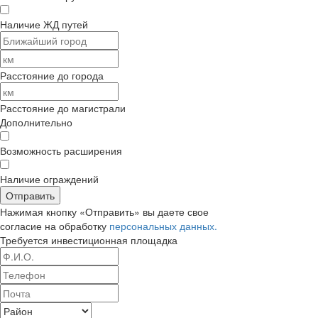
Наличие ЖД путей
Расстояние до города
Расстояние до магистрали
Дополнительно
Возможность расширения
Наличие ограждений
Отправить
Нажимая кнопку «Отправить» вы даете свое
согласие на обработку
персональных данных.
Требуется
инвестиционная площадка