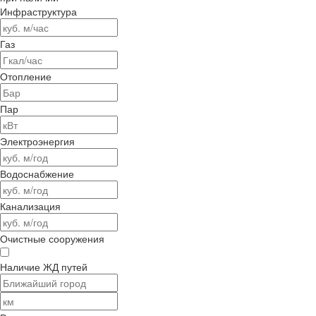
Инфраструктура
Газ
Отопление
Пар
Электроэнергия
Водоснабжение
Канализация
Очистные сооружения
Наличие ЖД путей