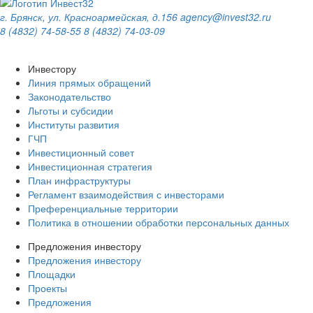
г. Брянск, ул. Красноармейская, д.156
agency@invest32.ru
8 (4832) 74-58-55
8 (4832) 74-03-09
Инвестору
Линия прямых обращений
Законодательство
Льготы и субсидии
Институты развития
ГЧП
Инвестиционный совет
Инвестиционная стратегия
План инфраструктуры
Регламент взаимодействия с инвесторами
Преференциальные территории
Политика в отношении обработки персональных данных
Предложения инвестору
Предложения инвестору
Площадки
Проекты
Предложения