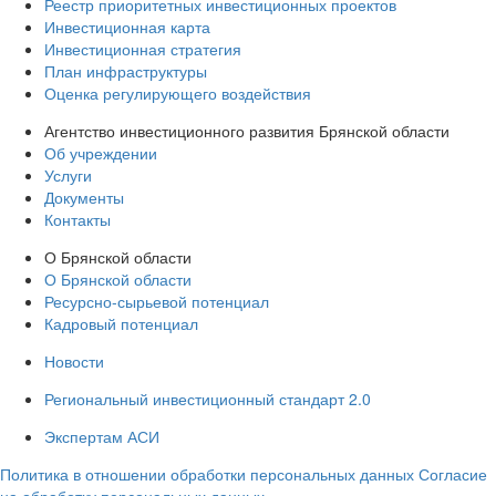
Реестр приоритетных инвестиционных проектов
Инвестиционная карта
Инвестиционная стратегия
План инфраструктуры
Оценка регулирующего воздействия
Агентство инвестиционного развития Брянской области
Об учреждении
Услуги
Документы
Контакты
О Брянской области
О Брянской области
Ресурсно-сырьевой потенциал
Кадровый потенциал
Новости
Региональный инвестиционный стандарт 2.0
Экспертам АСИ
Политика в отношении обработки персональных данных
Согласие