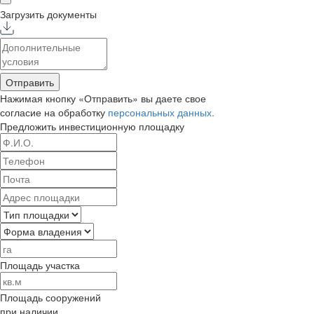
Загрузить документы
Отправить
Нажимая кнопку «Отправить» вы даете свое
согласие на обработку
персональных данных.
Предложить
инвестиционную площадку
Площадь участка
Площадь сооружений
при наличии