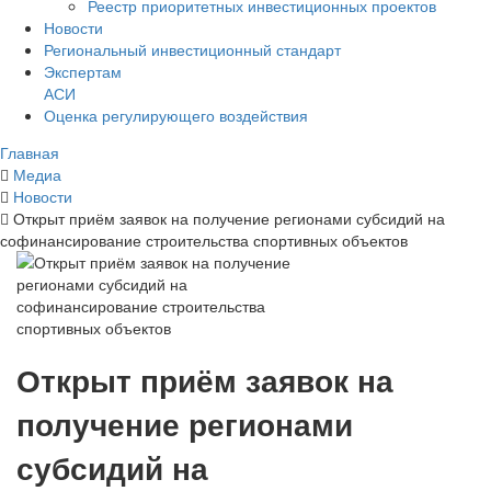
Реестр приоритетных инвестиционных проектов
Новости
Региональный инвестиционный стандарт
Экспертам
АСИ
Оценка регулирующего воздействия
Главная
Медиа
Новости
Открыт приём заявок на получение регионами субсидий на
софинансирование строительства спортивных объектов
Открыт приём заявок на
получение регионами
субсидий на