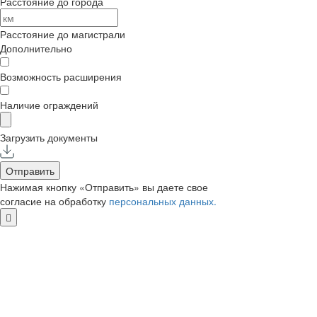
Расстояние до города
Расстояние до магистрали
Дополнительно
Возможность расширения
Наличие ограждений
Загрузить документы
Отправить
Нажимая кнопку «Отправить» вы даете свое
согласие на обработку
персональных данных.