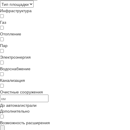
Инфраструктура
Газ
Отопление
Пар
Электроэнергия
Водоснабжение
Канализация
Очистные сооружения
До автомагистрали
Дополнительно
Возможность расширения