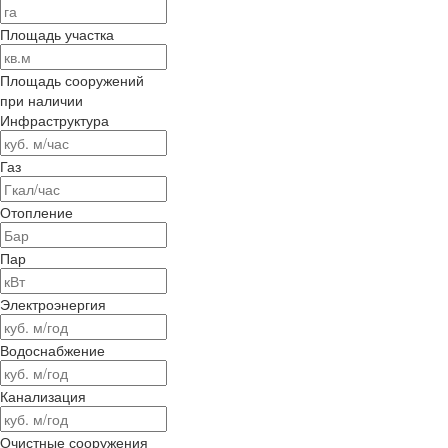
Площадь участка
Площадь сооружений
при наличии
Инфраструктура
Газ
Отопление
Пар
Электроэнергия
Водоснабжение
Канализация
Очистные сооружения