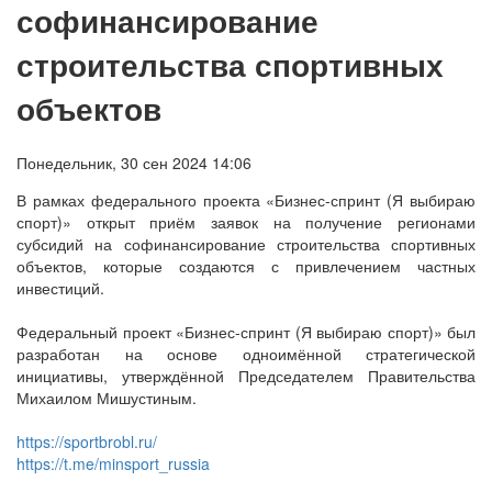
софинансирование
строительства спортивных
объектов
Понедельник, 30 сен 2024 14:06
В рамках федерального проекта «Бизнес-спринт (Я выбираю
спорт)» открыт приём заявок на получение регионами
субсидий на софинансирование строительства спортивных
объектов, которые создаются с привлечением частных
инвестиций.
Федеральный проект «Бизнес-спринт (Я выбираю спорт)» был
разработан на основе одноимённой стратегической
инициативы, утверждённой Председателем Правительства
Михаилом Мишустиным.
https://sportbrobl.ru/
https://t.me/minsport_russia