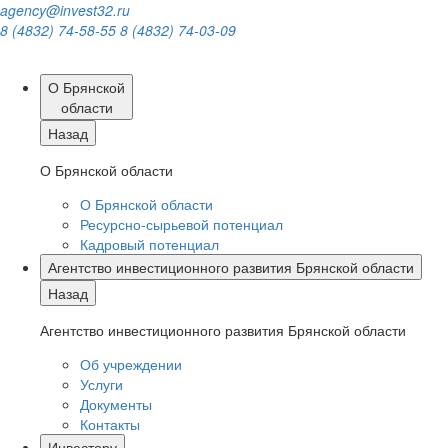
agency@invest32.ru
8 (4832) 74-58-55
8 (4832) 74-03-09
О Брянской
области
Назад
О Брянской области
О Брянской области
Ресурсно-сырьевой потенциал
Кадровый потенциал
Агентство инвестиционного развития Брянской области
Назад
Агентство инвестиционного развития Брянской области
Об учреждении
Услуги
Документы
Контакты
Инвестору