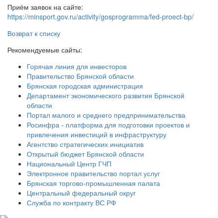
Приём заявок на сайте:
https://minsport.gov.ru/activity/gosprogramma/fed-proect-bp/
Возврат к списку
Рекомендуемые сайты:
Горячая линия для инвесторов
Правительство Брянской области
Брянская городская администрация
Департамент экономического развития Брянской
области
Портал малого и среднего предпринимательства
Росинфра - платформа для подготовки проектов и
привлечения инвестиций в инфраструктуру
Агентство стратегических инициатив
Открытый бюджет Брянской области
Национальный Центр ГЧП
Электронное правительство портал услуг
Брянская торгово-промышленная палата
Центральный федеральный округ
Служба по контракту ВС РФ