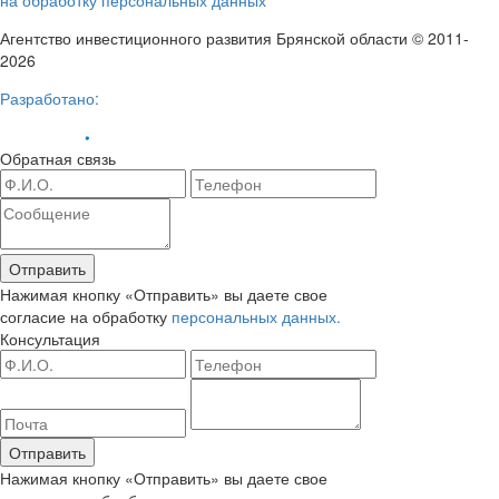
на обработку персональных данных
Агентство инвестиционного развития Брянской области © 2011-
2026
Разработано:
Обратная связь
Отправить
Нажимая кнопку «Отправить» вы даете свое
согласие на обработку
персональных данных.
Консультация
Отправить
Нажимая кнопку «Отправить» вы даете свое