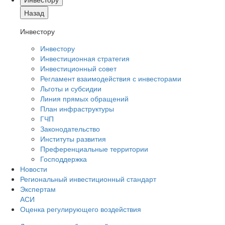
Назад
Инвестору
Инвестору
Инвестиционная стратегия
Инвестиционный совет
Регламент взаимодействия с инвесторами
Льготы и субсидии
Линия прямых обращений
План инфраструктуры
ГЧП
Законодательство
Институты развития
Преференциальные территории
Господдержка
Новости
Региональный инвестиционный стандарт
Экспертам
АСИ
Оценка регулирующего воздействия