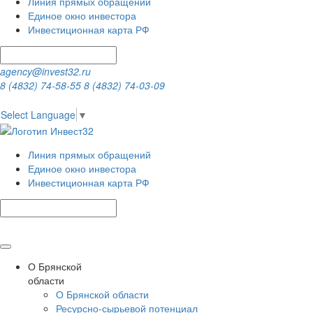
Линия прямых обращений
Единое окно инвестора
Инвестиционная карта РФ
agency@invest32.ru
8 (4832) 74-58-55
8 (4832) 74-03-09
Select Language
▼
Линия прямых обращений
Единое окно инвестора
Инвестиционная карта РФ
О Брянской
области
О Брянской области
Ресурсно-сырьевой потенциал