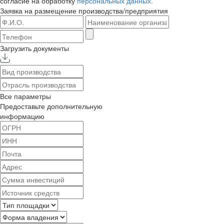
согласие на обработку
персональных данных.
Заявка на размещение
производства/предприятия
Загрузить документы
Все параметры
Предоставьте дополнительную
информацию