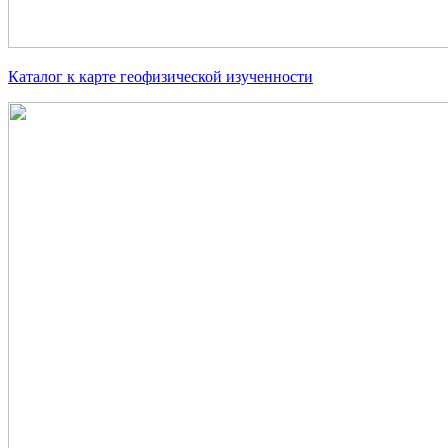
Каталог к карте геофизической изученности