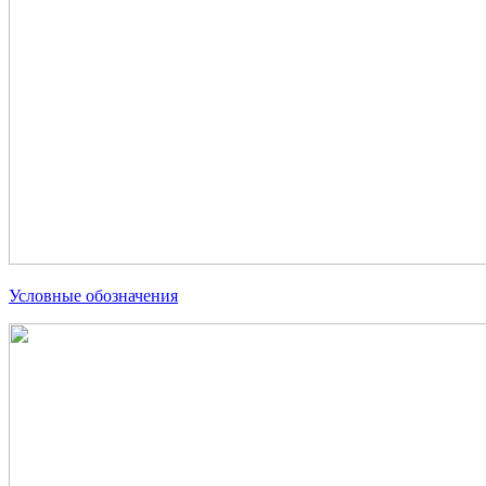
Условные обозначения