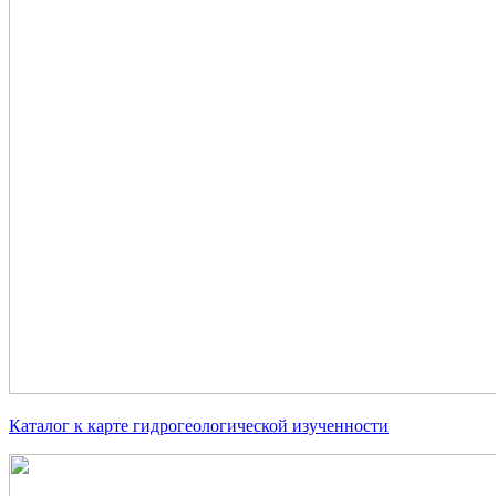
Каталог к карте гидрогеологической изученности