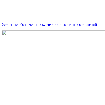
Условные обозначения к карте дочетвертичных отложений