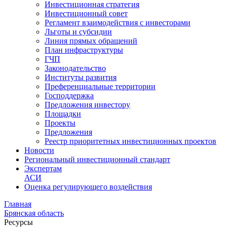
Инвестиционная стратегия
Инвестиционный совет
Регламент взаимодействия с инвесторами
Льготы и субсидии
Линия прямых обращений
План инфраструктуры
ГЧП
Законодательство
Институты развития
Преференциальные территории
Господдержка
Предложения инвестору
Площадки
Проекты
Предложения
Реестр приоритетных инвестиционных проектов
Новости
Региональный инвестиционный стандарт
Экспертам
АСИ
Оценка регулирующего воздействия
Главная
Брянская область
Ресурсы