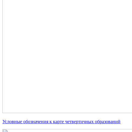
Условные обозначения к карте четвертичных образований