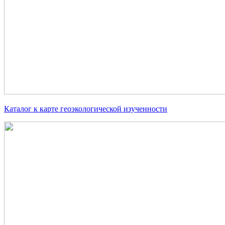
Каталог к карте геоэкологической изученности