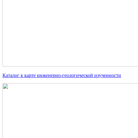
Каталог к карте инженерно-геологической изученности