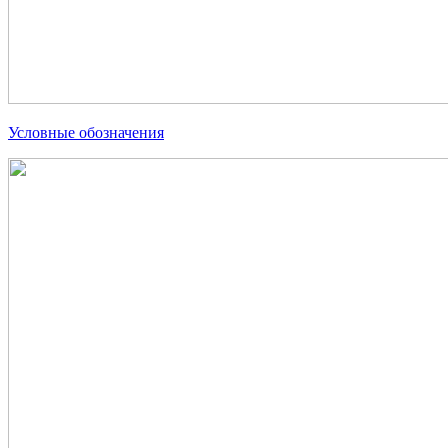
Условные обозначения