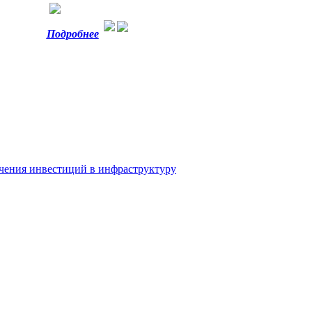
Подробнее
ечения инвестиций в инфраструктуру