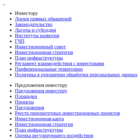
Инвестору
Линия прямых обращений
Законодательство
Льготы и субсидии
Институты развития
ГЧП
Инвестиционный совет
Инвестиционная стратегия
План инфраструктуры
Регламент взаимодействия с инвесторами
Преференциальные территории
Политика в отношении обработки персональных данных
Предложения инвестору
Предложения инвестору
Площадки
Проекты
Предложения
Реестр приоритетных инвестиционных проектов
Инвестиционная карта
Инвестиционная стратегия
План инфраструктуры
Оценка регулирующего воздействия