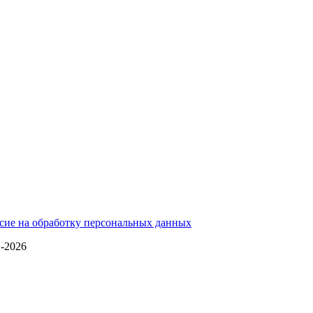
сие на обработку персональных данных
1-2026