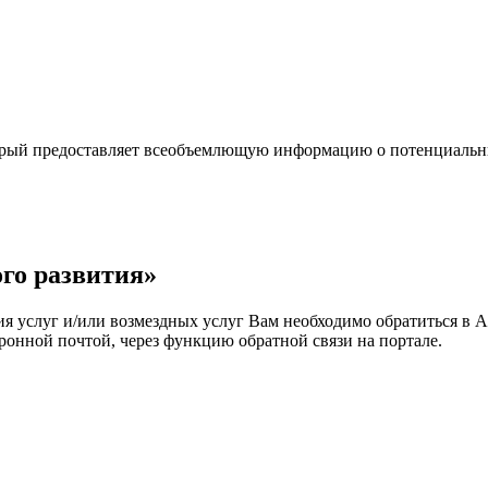
орый предоставляет всеобъемлющую информацию о потенциальн
го развития»
ия услуг и/или возмездных услуг Вам необходимо обратиться в 
ронной почтой, через функцию обратной связи на портале.