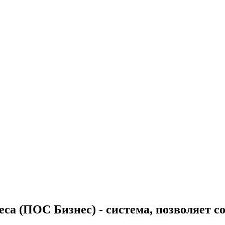
еса (ПОС Бизнес) - система, позволяет 