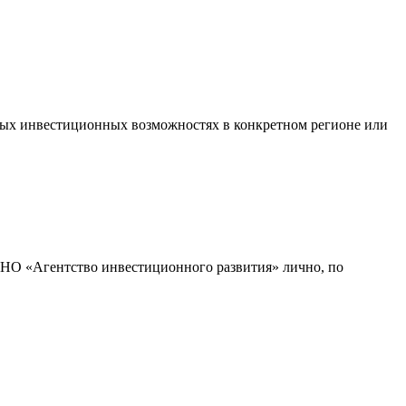
ых инвестиционных возможностях в конкретном регионе или
АНО «Агентство инвестиционного развития» лично, по