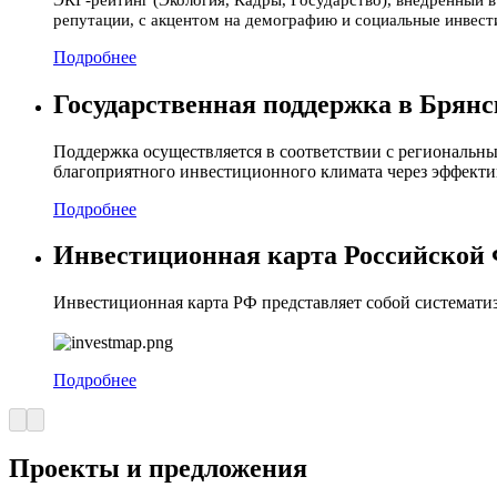
репутации, с акцентом на демографию и социальные инвес
Подробнее
Государственная поддержка в Брянс
Поддержка осуществляется в соответствии с региональн
благоприятного инвестиционного климата через эффекти
Подробнее
Инвестиционная карта Российской
Инвестиционная карта РФ представляет собой системат
Подробнее
Проекты и предложения