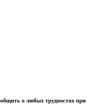
сообщить о любых трудностях при