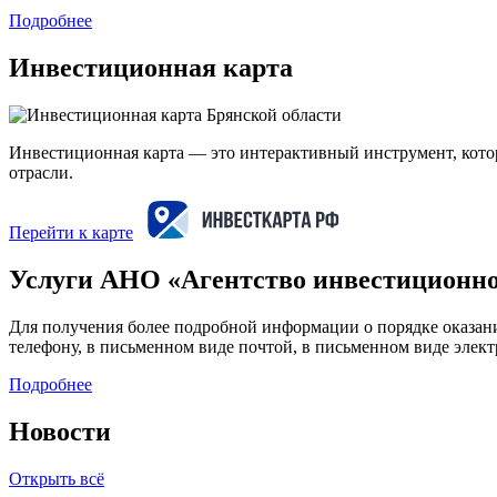
Подробнее
Инвестиционная карта
Инвестиционная карта — это интерактивный инструмент, кот
отрасли.
Перейти к карте
Услуги АНО «Агентство инвестиционно
Для получения более подробной информации о порядке оказан
телефону, в письменном виде почтой, в письменном виде элект
Подробнее
Новости
Открыть всё