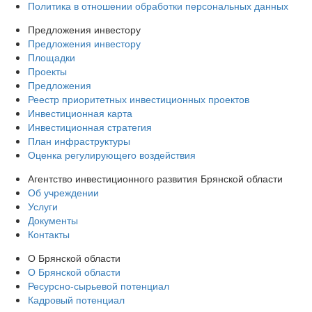
Политика в отношении обработки персональных данных
Предложения инвестору
Предложения инвестору
Площадки
Проекты
Предложения
Реестр приоритетных инвестиционных проектов
Инвестиционная карта
Инвестиционная стратегия
План инфраструктуры
Оценка регулирующего воздействия
Агентство инвестиционного развития Брянской области
Об учреждении
Услуги
Документы
Контакты
О Брянской области
О Брянской области
Ресурсно-сырьевой потенциал
Кадровый потенциал