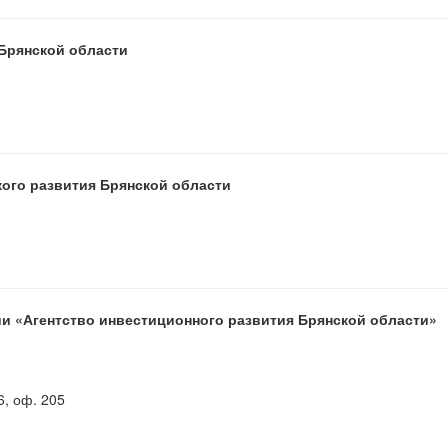
 Брянской области
кого развития Брянской области
и «Агентство инвестиционного развития Брянской области»
6, оф. 205