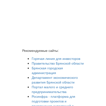
Рекомендуемые сайты:
Горячая линия для инвесторов
Правительство Брянской области
Брянская городская
администрация
Департамент экономического
развития Брянской области
Портал малого и среднего
предпринимательства
Росинфра - платформа для
подготовки проектов и
привлечения инвестиций в