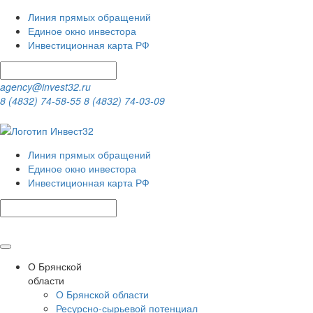
Линия прямых обращений
Единое окно инвестора
Инвестиционная карта РФ
agency@invest32.ru
8 (4832) 74-58-55
8 (4832) 74-03-09
Линия прямых обращений
Единое окно инвестора
Инвестиционная карта РФ
О Брянской
области
О Брянской области
Ресурсно-сырьевой потенциал