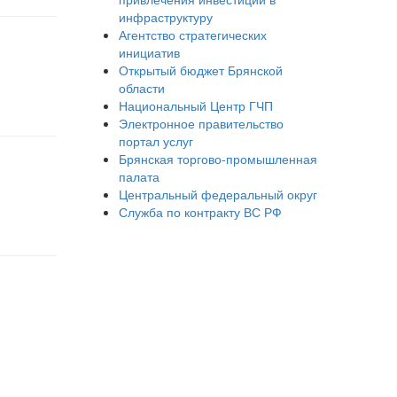
инфраструктуру
Агентство стратегических
инициатив
Открытый бюджет Брянской
области
Национальный Центр ГЧП
Электронное правительство
портал услуг
Брянская торгово-промышленная
палата
Центральный федеральный округ
Служба по контракту ВС РФ