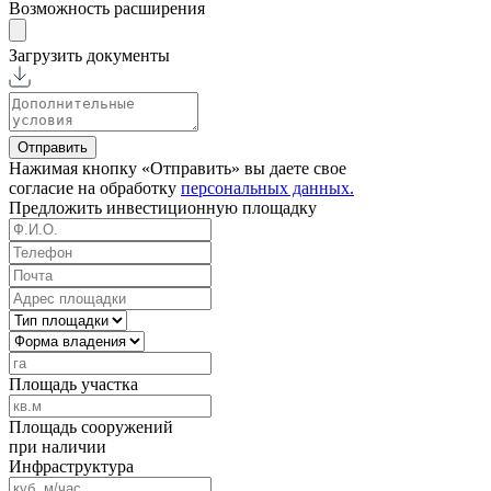
Возможность расширения
Загрузить документы
Отправить
Нажимая кнопку «Отправить» вы даете свое
согласие на обработку
персональных данных.
Предложить
инвестиционную площадку
Площадь участка
Площадь сооружений
при наличии
Инфраструктура