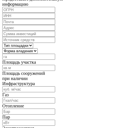
информацию
Площадь участка
Площадь сооружений
при наличии
Инфраструктура
Газ
Отопление
Пар