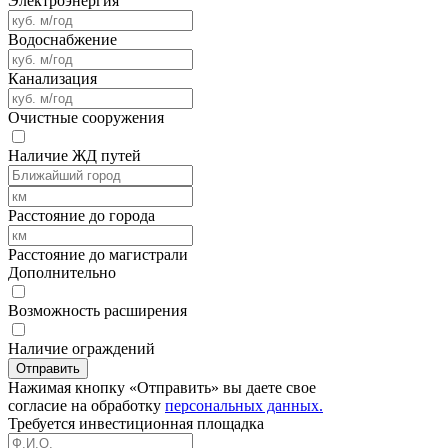
Электроэнергия
Водоснабжение
Канализация
Очистные сооружения
Наличие ЖД путей
Расстояние до города
Расстояние до магистрали
Дополнительно
Возможность расширения
Наличие ограждений
Отправить
Нажимая кнопку «Отправить» вы даете свое
согласие на обработку
персональных данных.
Требуется
инвестиционная площадка