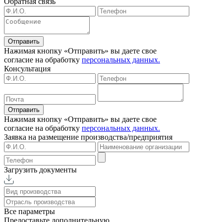
Обратная связь
Отправить
Нажимая кнопку «Отправить» вы даете свое
согласие на обработку
персональных данных.
Консультация
Отправить
Нажимая кнопку «Отправить» вы даете свое
согласие на обработку
персональных данных.
Заявка на размещение
производства/предприятия
Загрузить документы
Все параметры
Предоставьте дополнительную