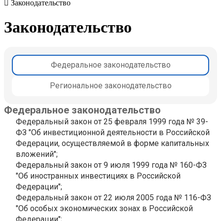
Законодательство
Законодательство
Федеральное законодательство
Региональное законодательство
Федеральное законодательство
Федеральный закон от 25 февраля 1999 года № 39-
ФЗ "Об инвестиционной деятельности в Российской
Федерации, осуществляемой в форме капитальных
вложений";
Федеральный закон от 9 июля 1999 года № 160-ФЗ
"Об иностранных инвестициях в Российской
Федерации";
Федеральный закон от 22 июля 2005 года № 116-ФЗ
"Об особых экономических зонах в Российской
Федерации";