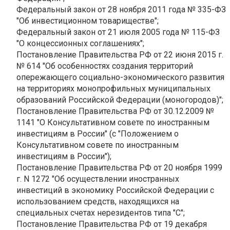
Федеральный закон от 28 ноября 2011 года № 335-ФЗ
"Об инвестиционном товариществе";
Федеральный закон от 21 июля 2005 года № 115-ФЗ
"О концессионных соглашениях";
Постановление Правительства РФ от 22 июня 2015 г.
№ 614 "Об особенностях создания территорий
опережающего социально-экономического развития
на территориях монопрофильных муниципальных
образований Российской Федерации (моногородов)";
Постановление Правительства РФ от 30.12.2009 №
1141 "О Консультативном совете по иностранным
инвестициям в России" (с "Положением о
Консультативном совете по иностранным
инвестициям в России");
Постановление Правительства РФ от 20 ноября 1999
г. N 1272 "Об осуществлении иностранных
инвестиций в экономику Российской Федерации с
использованием средств, находящихся на
специальных счетах нерезидентов типа "С";
Постановление Правительства РФ от 19 декабря