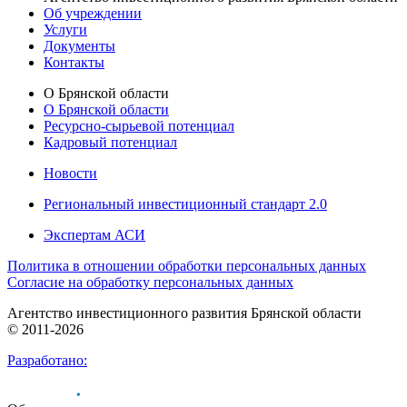
Об учреждении
Услуги
Документы
Контакты
О Брянской области
О Брянской области
Ресурсно-сырьевой потенциал
Кадровый потенциал
Новости
Региональный инвестиционный стандарт 2.0
Экспертам АСИ
Политика в отношении обработки персональных данных
Согласие на обработку персональных данных
Агентство инвестиционного развития Брянской области
© 2011-2026
Разработано: