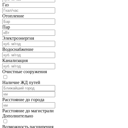
Газ
Отопление
Пар
Электроэнергия
Водоснабжение
Канализация
Очистные сооружения
Наличие ЖД путей
Расстояние до города
Расстояние до магистрали
Дополнительно
Возможность расширения