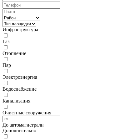
Инфраструктура
Газ
Отопление
Пар
Электроэнергия
Водоснабжение
Канализация
Очистные сооружения
До автомагистрали
Дополнительно