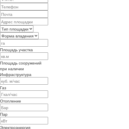
Площадь участка
Площадь сооружений
при наличии
Инфраструктура
Газ
Отопление
Пар
Электроэнергия