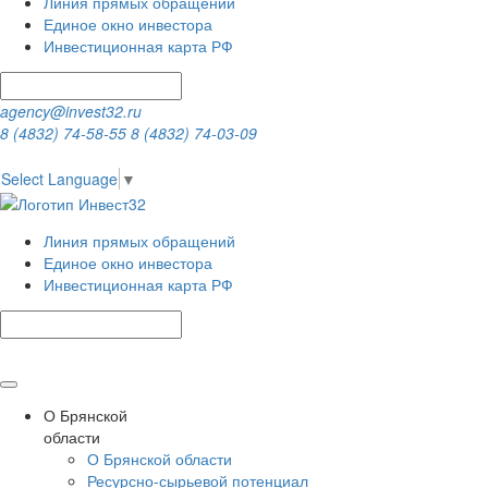
Линия прямых обращений
Единое окно инвестора
Инвестиционная карта РФ
agency@invest32.ru
8 (4832) 74-58-55
8 (4832) 74-03-09
Select Language
▼
Линия прямых обращений
Единое окно инвестора
Инвестиционная карта РФ
О Брянской
области
О Брянской области
Ресурсно-сырьевой потенциал