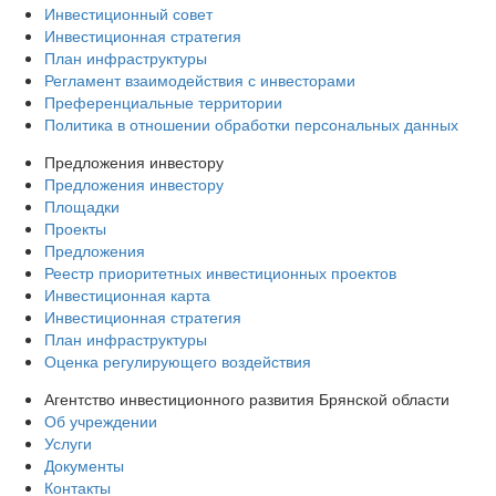
Инвестиционный совет
Инвестиционная стратегия
План инфраструктуры
Регламент взаимодействия с инвесторами
Преференциальные территории
Политика в отношении обработки персональных данных
Предложения инвестору
Предложения инвестору
Площадки
Проекты
Предложения
Реестр приоритетных инвестиционных проектов
Инвестиционная карта
Инвестиционная стратегия
План инфраструктуры
Оценка регулирующего воздействия
Агентство инвестиционного развития Брянской области
Об учреждении
Услуги
Документы
Контакты