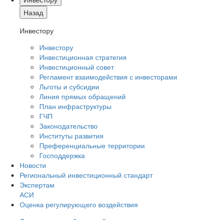
Назад
Инвестору
Инвестору
Инвестиционная стратегия
Инвестиционный совет
Регламент взаимодействия с инвесторами
Льготы и субсидии
Линия прямых обращений
План инфраструктуры
ГЧП
Законодательство
Институты развития
Преференциальные территории
Господдержка
Новости
Региональный инвестиционный стандарт
Экспертам
АСИ
Оценка регулирующего воздействия