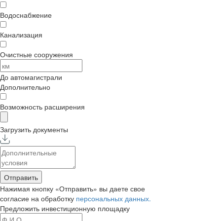
Водоснабжение
Канализация
Очистные сооружения
До автомагистрали
Дополнительно
Возможность расширения
Загрузить документы
Отправить
Нажимая кнопку «Отправить» вы даете свое
согласие на обработку
персональных данных.
Предложить
инвестиционную площадку