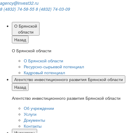
agency@invest32.ru
8 (4832) 74-58-55
8 (4832) 74-03-09
О Брянской
области
Назад
О Брянской области
О Брянской области
Ресурсно-сырьевой потенциал
Кадровый потенциал
Агентство инвестиционного развития Брянской области
Назад
Агентство инвестиционного развития Брянской области
Об учреждении
Услуги
Документы
Контакты
Инвестору