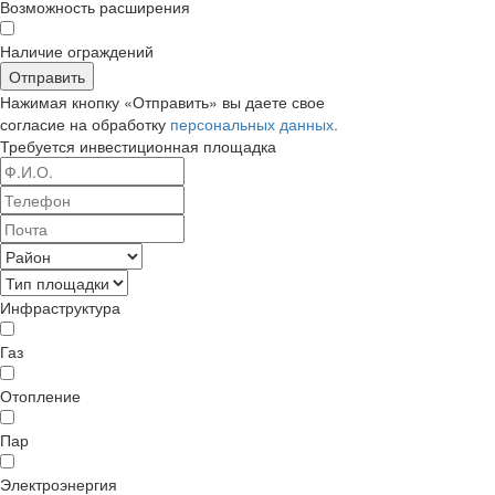
Возможность расширения
Наличие ограждений
Отправить
Нажимая кнопку «Отправить» вы даете свое
согласие на обработку
персональных данных.
Требуется
инвестиционная площадка
Инфраструктура
Газ
Отопление
Пар
Электроэнергия