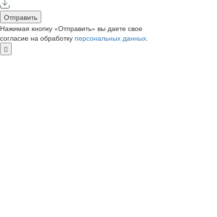
Отправить
Нажимая кнопку «Отправить» вы даете свое
согласие на обработку
персональных данных.