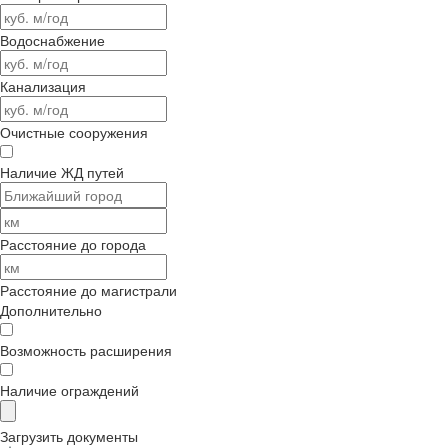
Водоснабжение
Канализация
Очистные сооружения
Наличие ЖД путей
Расстояние до города
Расстояние до магистрали
Дополнительно
Возможность расширения
Наличие ограждений
Загрузить документы