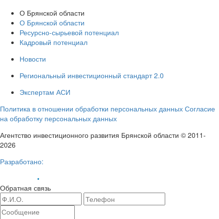
О Брянской области
О Брянской области
Ресурсно-сырьевой потенциал
Кадровый потенциал
Новости
Региональный инвестиционный стандарт 2.0
Экспертам АСИ
Политика в отношении обработки персональных данных
Согласие
на обработку персональных данных
Агентство инвестиционного развития Брянской области © 2011-
2026
Разработано:
Обратная связь