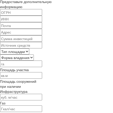
Предоставьте дополнительную
информацию
Площадь участка
Площадь сооружений
при наличии
Инфраструктура
Газ