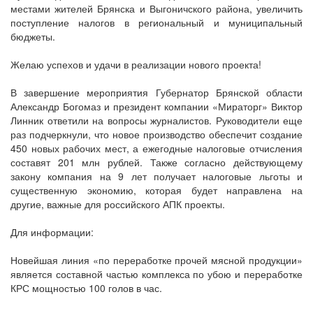
местами жителей Брянска и Выгоничского района, увеличить
поступление налогов в региональный и муниципальный
бюджеты.
Желаю успехов и удачи в реализации нового проекта!
В завершение мероприятия Губернатор Брянской области
Александр Богомаз и президент компании «Мираторг» Виктор
Линник ответили на вопросы журналистов. Руководители еще
раз подчеркнули, что новое производство обеспечит создание
450 новых рабочих мест, а ежегодные налоговые отчисления
составят 201 млн рублей. Также согласно действующему
закону компания на 9 лет получает налоговые льготы и
существенную экономию, которая будет направлена на
другие, важные для российского АПК проекты.
Для информации:
Новейшая линия «по переработке прочей мясной продукции»
является составной частью комплекса по убою и переработке
КРС мощностью 100 голов в час.