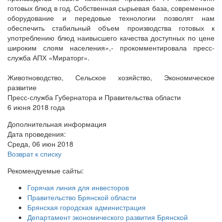
готовых блюд в год. Собственная сырьевая база, современное
оборудование и передовые технологии позволят нам
обеспечить стабильный объем производства готовых к
употреблению блюд наивысшего качества доступных по цене
широким слоям населения»,- прокомментировала пресс-
служба АПХ «Мираторг».
Животноводство, Сельское хозяйство, Экономическое
развитие
Пресс-служба Губернатора и Правительства области
6 июня 2018 года
Дополнительная информация
Дата проведения:
Среда, 06 июн 2018
Возврат к списку
Рекомендуемые сайты:
Горячая линия для инвесторов
Правительство Брянской области
Брянская городская администрация
Департамент экономического развития Брянской