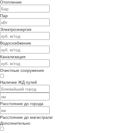
Отопление
Пар
Электроэнергия
Водоснабжение
Канализация
Очистные сооружения
Наличие ЖД путей
Расстояние до города
Расстояние до магистрали
Дополнительно