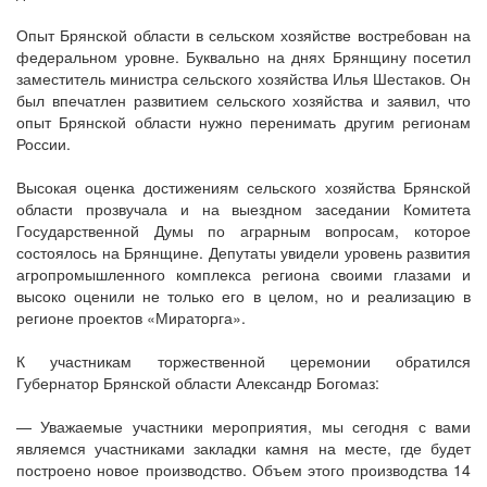
Опыт Брянской области в сельском хозяйстве востребован на
федеральном уровне. Буквально на днях Брянщину посетил
заместитель министра сельского хозяйства Илья Шестаков. Он
был впечатлен развитием сельского хозяйства и заявил, что
опыт Брянской области нужно перенимать другим регионам
России.
Высокая оценка достижениям сельского хозяйства Брянской
области прозвучала и на выездном заседании Комитета
Государственной Думы по аграрным вопросам, которое
состоялось на Брянщине. Депутаты увидели уровень развития
агропромышленного комплекса региона своими глазами и
высоко оценили не только его в целом, но и реализацию в
регионе проектов «Мираторга».
К участникам торжественной церемонии обратился
Губернатор Брянской области Александр Богомаз:
— Уважаемые участники мероприятия, мы сегодня с вами
являемся участниками закладки камня на месте, где будет
построено новое производство. Объем этого производства 14