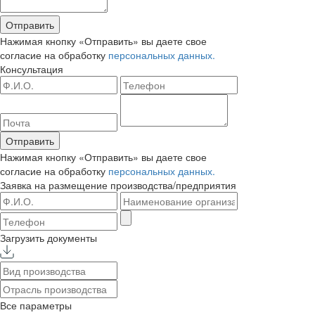
Отправить
Нажимая кнопку «Отправить» вы даете свое
согласие на обработку
персональных данных.
Консультация
Отправить
Нажимая кнопку «Отправить» вы даете свое
согласие на обработку
персональных данных.
Заявка на размещение
производства/предприятия
Загрузить документы
Все параметры