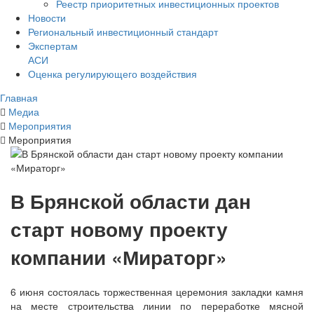
Реестр приоритетных инвестиционных проектов
Новости
Региональный инвестиционный стандарт
Экспертам
АСИ
Оценка регулирующего воздействия
Главная
Медиа
Мероприятия
Мероприятия
В Брянской области дан
старт новому проекту
компании «Мираторг»
6 июня состоялась торжественная церемония закладки камня
на месте строительства линии по переработке мясной