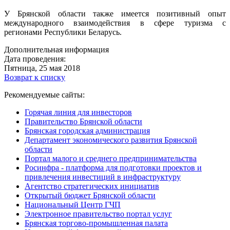
У Брянской области также имеется позитивный опыт
международного взаимодействия в сфере туризма с
регионами Республики Беларусь.
Дополнительная информация
Дата проведения:
Пятница, 25 мая 2018
Возврат к списку
Рекомендуемые сайты:
Горячая линия для инвесторов
Правительство Брянской области
Брянская городская администрация
Департамент экономического развития Брянской
области
Портал малого и среднего предпринимательства
Росинфра - платформа для подготовки проектов и
привлечения инвестиций в инфраструктуру
Агентство стратегических инициатив
Открытый бюджет Брянской области
Национальный Центр ГЧП
Электронное правительство портал услуг
Брянская торгово-промышленная палата