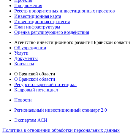
Проекты
Предложения
Реестр приоритетных инвестиционных проектов
Инвестиционная карта
Инвестиционная стратегия
План инфраструктуры
Оценка регулирующего воздействия
Агентство инвестиционного развития Брянской области
Об учреждении
Услуги
Документы
Контакты
О Брянской области
О Брянской области
Ресурсно-сырьевой потенциал
Кадровый потенциал
Новости
Региональный инвестиционный стандарт 2.0
Экспертам АСИ
Политика в отношении обработки персональных данных