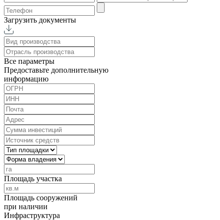
Загрузить документы
Все параметры
Предоставьте дополнительную
информацию
Площадь участка
Площадь сооружений
при наличии
Инфраструктура