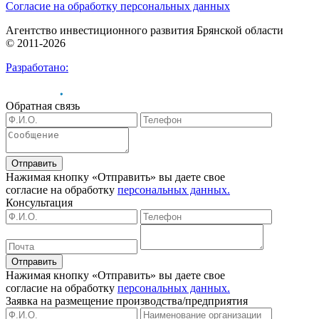
Согласие на обработку персональных данных
Агентство инвестиционного развития Брянской области
© 2011-2026
Разработано:
Обратная связь
Отправить
Нажимая кнопку «Отправить» вы даете свое
согласие на обработку
персональных данных.
Консультация
Отправить
Нажимая кнопку «Отправить» вы даете свое
согласие на обработку
персональных данных.
Заявка на размещение
производства/предприятия