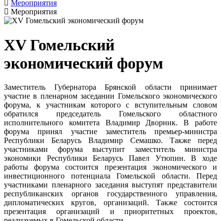
Мероприятия
Мероприятия
XV Гомельский
экономический форум
Заместитель Губернатора Брянской области принимает
участие в пленарном заседании Гомельского экономического
форума, к участникам которого с вступительным словом
обратился председатель Гомельского областного
исполнительного комитета Владимир Дворник. В работе
форума принял участие заместитель премьер-министра
Республики Беларусь Владимир Семашко. Также перед
участниками форума выступит заместитель министра
экономики Республики Беларусь Павел Утюпин. В ходе
работы форума состоится презентация экономического и
инвестиционного потенциала Гомельской области. Перед
участниками пленарного заседания выступят представители
республиканских органов государственного управления,
дипломатических кругов, организаций. Также состоится
презентация организаций и приоритетных проектов,
реализуемых в Гомельской области.