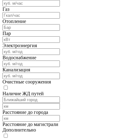
Газ
Отопление
Пар
Электроэнергия
Водоснабжение
Канализация
Очистные сооружения
Наличие ЖД путей
Расстояние до города
Расстояние до магистрали
Дополнительно