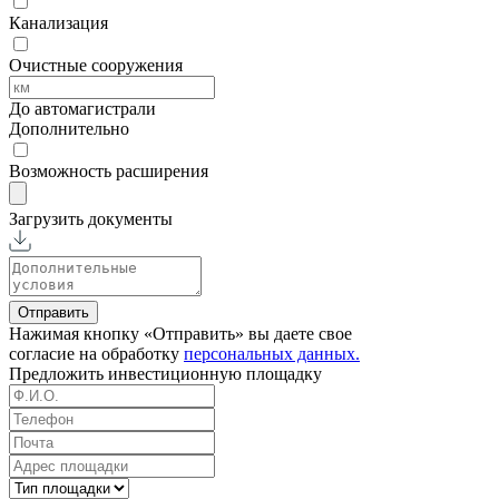
Канализация
Очистные сооружения
До автомагистрали
Дополнительно
Возможность расширения
Загрузить документы
Отправить
Нажимая кнопку «Отправить» вы даете свое
согласие на обработку
персональных данных.
Предложить
инвестиционную площадку