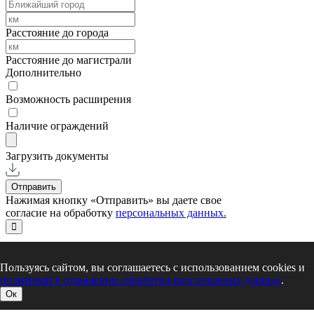
Расстояние до города
Расстояние до магистрали
Дополнительно
Возможность расширения
Наличие ограждений
Загрузить документы
Отправить
Нажимая кнопку «Отправить» вы даете свое
согласие на обработку
персональных данных.
Пользуясь сайтом, вы соглашаетесь с использованием cookies и
политикой в отношении обработки персональных данных
.
Ок