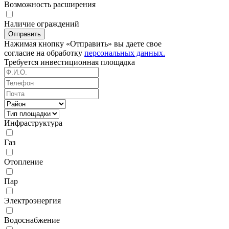
Возможность расширения
Наличие ограждений
Отправить
Нажимая кнопку «Отправить» вы даете свое
согласие на обработку
персональных данных.
Требуется
инвестиционная площадка
Инфраструктура
Газ
Отопление
Пар
Электроэнергия
Водоснабжение