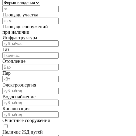
Площадь участка
Площадь сооружений
при наличии
Инфраструктура
Газ
Отопление
Пар
Электроэнергия
Водоснабжение
Канализация
Очистные сооружения
Наличие ЖД путей