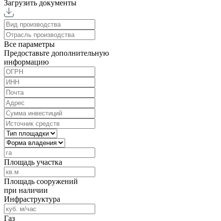
Загрузить документы
Все параметры
Предоставьте дополнительную
информацию
Площадь участка
Площадь сооружений
при наличии
Инфраструктура
Газ