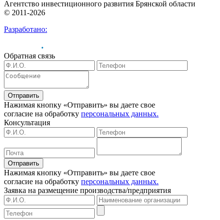
Агентство инвестиционного развития Брянской области
© 2011-2026
Разработано:
Обратная связь
Отправить
Нажимая кнопку «Отправить» вы даете свое
согласие на обработку
персональных данных.
Консультация
Отправить
Нажимая кнопку «Отправить» вы даете свое
согласие на обработку
персональных данных.
Заявка на размещение
производства/предприятия