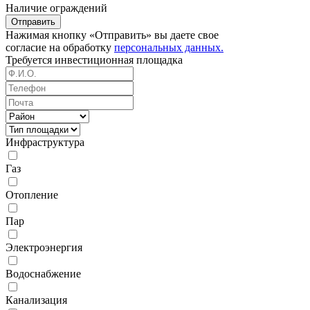
Наличие ограждений
Отправить
Нажимая кнопку «Отправить» вы даете свое
согласие на обработку
персональных данных.
Требуется
инвестиционная площадка
Инфраструктура
Газ
Отопление
Пар
Электроэнергия
Водоснабжение
Канализация