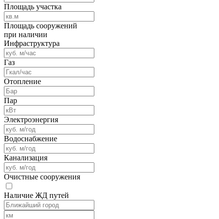
Площадь участка
Площадь сооружений
при наличии
Инфраструктура
Газ
Отопление
Пар
Электроэнергия
Водоснабжение
Канализация
Очистные сооружения
Наличие ЖД путей