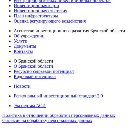
Реестр приоритетных инвестиционных проектов
Инвестиционная карта
Инвестиционная стратегия
План инфраструктуры
Оценка регулирующего воздействия
Агентство инвестиционного развития Брянской области
Об учреждении
Услуги
Документы
Контакты
О Брянской области
О Брянской области
Ресурсно-сырьевой потенциал
Кадровый потенциал
Новости
Региональный инвестиционный стандарт 2.0
Экспертам АСИ
Политика в отношении обработки персональных данных
Согласие на обработку персональных данных