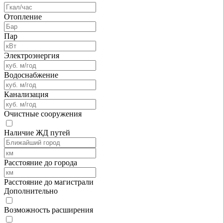
Отопление
Пар
Электроэнергия
Водоснабжение
Канализация
Очистные сооружения
Наличие ЖД путей
Расстояние до города
Расстояние до магистрали
Дополнительно
Возможность расширения