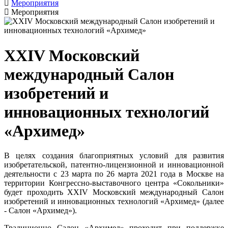
Мероприятия
Мероприятия
XXIV Московский
международный Салон
изобретений и
инновационных технологий
«Архимед»
В целях создания благоприятных условий для развития
изобретательской, патентно-лицензионной и инновационной
деятельности с 23 марта по 26 марта 2021 года в Москве на
территории Конгрессно-выставочного центра «Сокольники»
будет проходить XXIV Московский международный Салон
изобретений и инновационных технологий «Архимед» (далее
- Салон «Архимед»).
Традиционно Салон «Архимед» проходит при поддержке