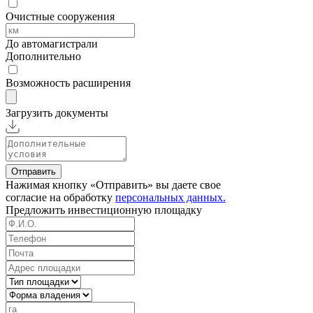
Очистные сооружения
До автомагистрали
Дополнительно
Возможность расширения
Загрузить документы
Отправить
Нажимая кнопку «Отправить» вы даете свое
согласие на обработку
персональных данных.
Предложить
инвестиционную площадку