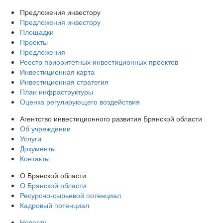
Предложения инвестору
Предложения инвестору
Площадки
Проекты
Предложения
Реестр приоритетных инвестиционных проектов
Инвестиционная карта
Инвестиционная стратегия
План инфраструктуры
Оценка регулирующего воздействия
Агентство инвестиционного развития Брянской области
Об учреждении
Услуги
Документы
Контакты
О Брянской области
О Брянской области
Ресурсно-сырьевой потенциал
Кадровый потенциал
Новости