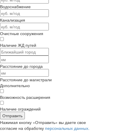
Водоснабжение
Канализация
Очистные сооружения
Наличие ЖД путей
Расстояние до города
Расстояние до магистрали
Дополнительно
Возможность расширения
Наличие ограждений
Отправить
Нажимая кнопку «Отправить» вы даете свое
согласие на обработку
персональных данных.