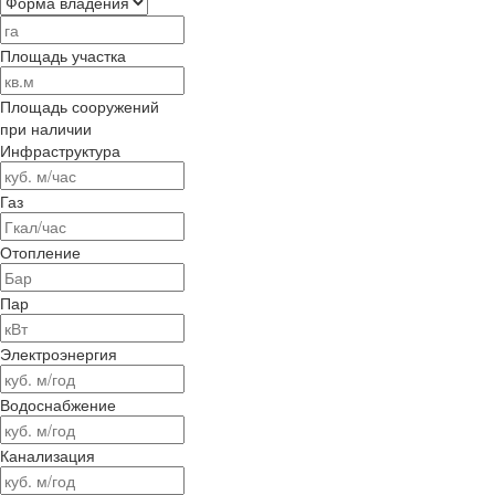
Площадь участка
Площадь сооружений
при наличии
Инфраструктура
Газ
Отопление
Пар
Электроэнергия
Водоснабжение
Канализация