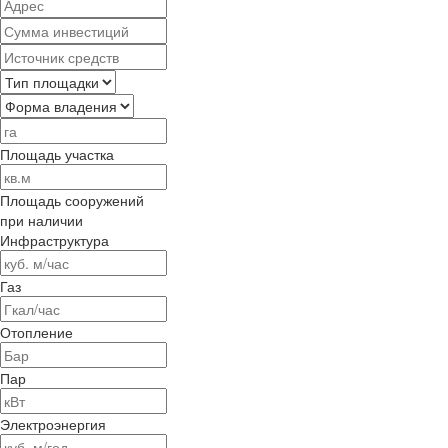
Площадь участка
Площадь сооружений
при наличии
Инфраструктура
Газ
Отопление
Пар
Электроэнергия