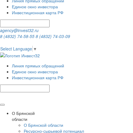
Линия прямых обращений
Единое окно инвестора
Инвестиционная карта РФ
agency@invest32.ru
8 (4832) 74-58-55
8 (4832) 74-03-09
Select Language
▼
Линия прямых обращений
Единое окно инвестора
Инвестиционная карта РФ
О Брянской
области
О Брянской области
Ресурсно-сырьевой потенциал