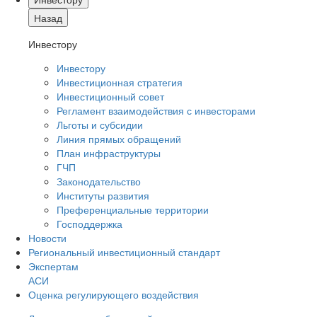
Назад
Инвестору
Инвестору
Инвестиционная стратегия
Инвестиционный совет
Регламент взаимодействия с инвесторами
Льготы и субсидии
Линия прямых обращений
План инфраструктуры
ГЧП
Законодательство
Институты развития
Преференциальные территории
Господдержка
Новости
Региональный инвестиционный стандарт
Экспертам
АСИ
Оценка регулирующего воздействия