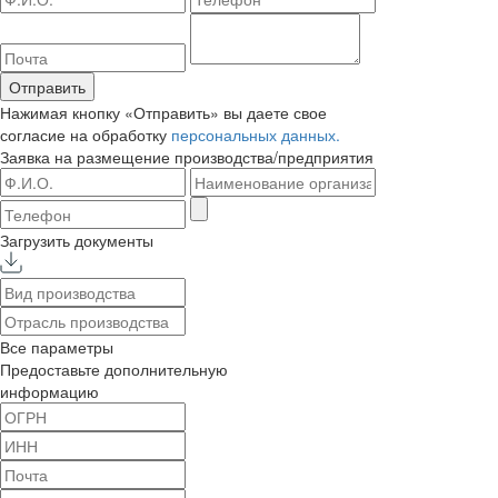
Отправить
Нажимая кнопку «Отправить» вы даете свое
согласие на обработку
персональных данных.
Заявка на размещение
производства/предприятия
Загрузить документы
Все параметры
Предоставьте дополнительную
информацию