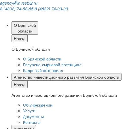
agency@invest32.ru
8 (4832) 74-58-55
8 (4832) 74-03-09
О Брянской
области
Назад
О Брянской области
О Брянской области
Ресурсно-сырьевой потенциал
Кадровый потенциал
Агентство инвестиционного развития Брянской области
Назад
Агентство инвестиционного развития Брянской области
Об учреждении
Услуги
Документы
Контакты
Инвестору