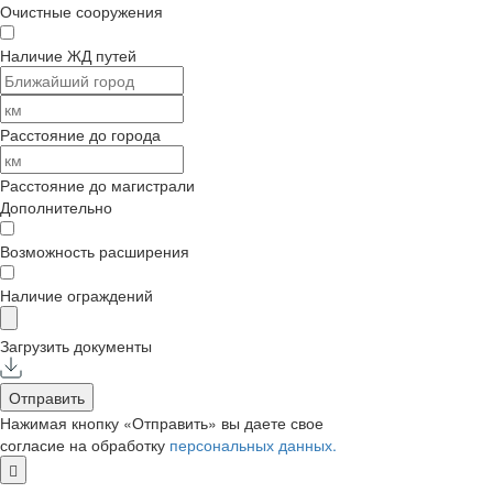
Очистные сооружения
Наличие ЖД путей
Расстояние до города
Расстояние до магистрали
Дополнительно
Возможность расширения
Наличие ограждений
Загрузить документы
Отправить
Нажимая кнопку «Отправить» вы даете свое
согласие на обработку
персональных данных.