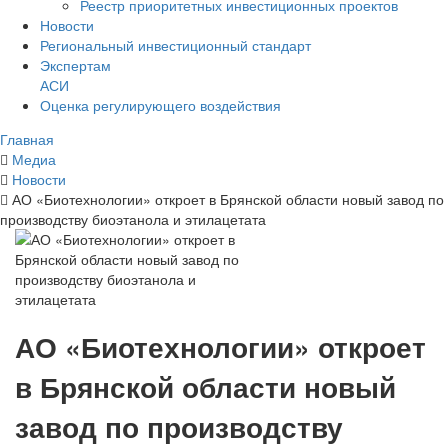
Реестр приоритетных инвестиционных проектов
Новости
Региональный инвестиционный стандарт
Экспертам
АСИ
Оценка регулирующего воздействия
Главная
Медиа
Новости
АО «Биотехнологии» откроет в Брянской области новый завод по
производству биоэтанола и этилацетата
АО «Биотехнологии» откроет
в Брянской области новый
завод по производству