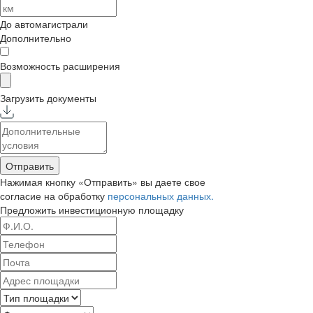
До автомагистрали
Дополнительно
Возможность расширения
Загрузить документы
Отправить
Нажимая кнопку «Отправить» вы даете свое
согласие на обработку
персональных данных.
Предложить
инвестиционную площадку