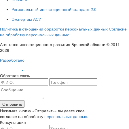
Региональный инвестиционный стандарт 2.0
Экспертам АСИ
Политика в отношении обработки персональных данных
Согласие
на обработку персональных данных
Агентство инвестиционного развития Брянской области © 2011-
2026
Разработано:
Обратная связь
Отправить
Нажимая кнопку «Отправить» вы даете свое
согласие на обработку
персональных данных.
Консультация