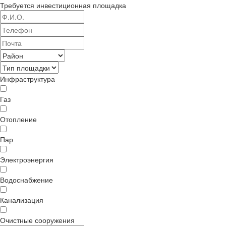
Требуется
инвестиционная площадка
Инфраструктура
Газ
Отопление
Пар
Электроэнергия
Водоснабжение
Канализация
Очистные сооружения