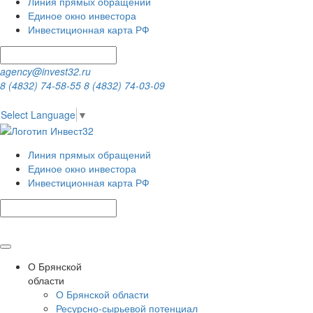
Линия прямых обращений
Единое окно инвестора
Инвестиционная карта РФ
agency@invest32.ru
8 (4832) 74-58-55
8 (4832) 74-03-09
Select Language
▼
Линия прямых обращений
Единое окно инвестора
Инвестиционная карта РФ
О Брянской
области
О Брянской области
Ресурсно-сырьевой потенциал