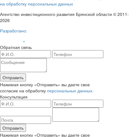
на обработку персональных данных
Агентство инвестиционного развития Брянской области © 2011-
2026
Разработано:
Обратная связь
Отправить
Нажимая кнопку «Отправить» вы даете свое
согласие на обработку
персональных данных.
Консультация
Отправить
Нажимая кнопку «Отправить» вы даете свое