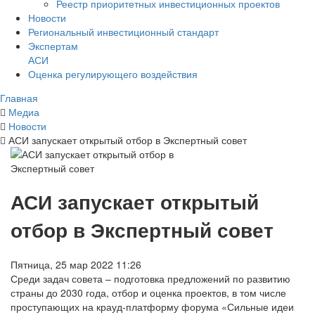
Реестр приоритетных инвестиционных проектов
Новости
Региональный инвестиционный стандарт
Экспертам
АСИ
Оценка регулирующего воздействия
Главная
Медиа
Новости
АСИ запускает открытый отбор в Экспертный совет
АСИ запускает открытый
отбор в Экспертный совет
Пятница, 25 мар 2022 11:26
Среди задач совета – подготовка предложений по развитию
страны до 2030 года, отбор и оценка проектов, в том числе
проступающих на крауд-платформу форума «Сильные идеи