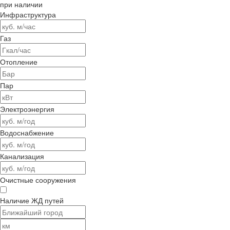
при наличии
Инфраструктура
Газ
Отопление
Пар
Электроэнергия
Водоснабжение
Канализация
Очистные сооружения
Наличие ЖД путей