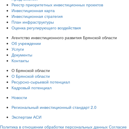
Реестр приоритетных инвестиционных проектов
Инвестиционная карта
Инвестиционная стратегия
План инфраструктуры
Оценка регулирующего воздействия
Агентство инвестиционного развития Брянской области
Об учреждении
Услуги
Документы
Контакты
О Брянской области
О Брянской области
Ресурсно-сырьевой потенциал
Кадровый потенциал
Новости
Региональный инвестиционный стандарт 2.0
Экспертам АСИ
Политика в отношении обработки персональных данных
Согласие