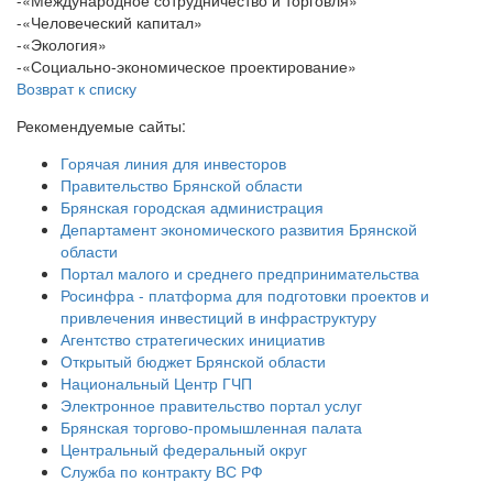
-«Международное сотрудничество и торговля»
-«Человеческий капитал»
-«Экология»
-«Социально-экономическое проектирование»
Возврат к списку
Рекомендуемые сайты:
Горячая линия для инвесторов
Правительство Брянской области
Брянская городская администрация
Департамент экономического развития Брянской
области
Портал малого и среднего предпринимательства
Росинфра - платформа для подготовки проектов и
привлечения инвестиций в инфраструктуру
Агентство стратегических инициатив
Открытый бюджет Брянской области
Национальный Центр ГЧП
Электронное правительство портал услуг
Брянская торгово-промышленная палата
Центральный федеральный округ
Служба по контракту ВС РФ