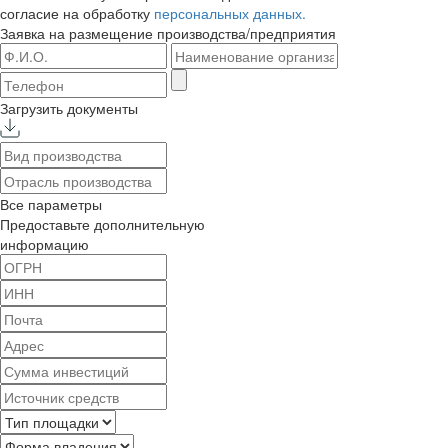
согласие на обработку
персональных данных.
Заявка на размещение
производства/предприятия
Загрузить документы
Все параметры
Предоставьте дополнительную
информацию