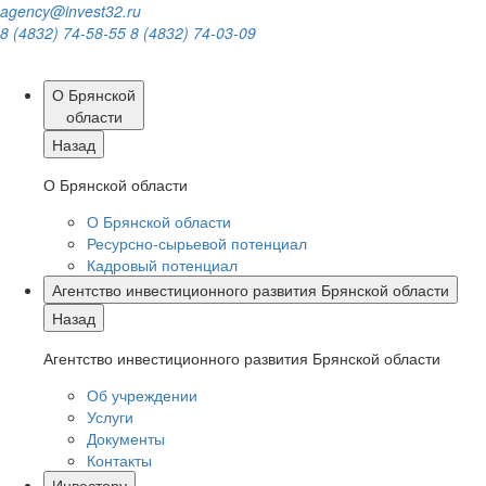
agency@invest32.ru
8 (4832) 74-58-55
8 (4832) 74-03-09
О Брянской
области
Назад
О Брянской области
О Брянской области
Ресурсно-сырьевой потенциал
Кадровый потенциал
Агентство инвестиционного развития Брянской области
Назад
Агентство инвестиционного развития Брянской области
Об учреждении
Услуги
Документы
Контакты
Инвестору