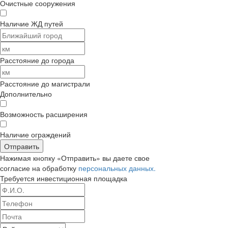
Очистные сооружения
Наличие ЖД путей
Расстояние до города
Расстояние до магистрали
Дополнительно
Возможность расширения
Наличие ограждений
Отправить
Нажимая кнопку «Отправить» вы даете свое
согласие на обработку
персональных данных.
Требуется
инвестиционная площадка