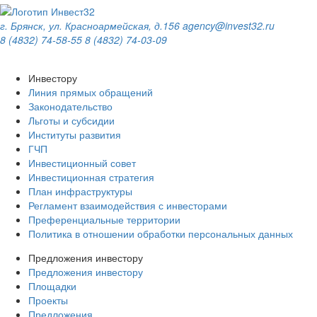
г. Брянск, ул. Красноармейская, д.156
agency@invest32.ru
8 (4832) 74-58-55
8 (4832) 74-03-09
Инвестору
Линия прямых обращений
Законодательство
Льготы и субсидии
Институты развития
ГЧП
Инвестиционный совет
Инвестиционная стратегия
План инфраструктуры
Регламент взаимодействия с инвесторами
Преференциальные территории
Политика в отношении обработки персональных данных
Предложения инвестору
Предложения инвестору
Площадки
Проекты
Предложения