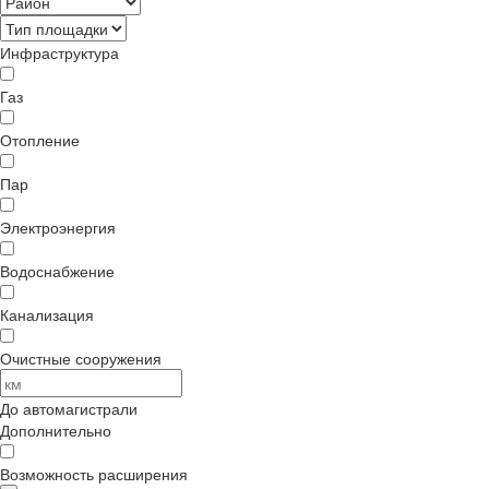
Инфраструктура
Газ
Отопление
Пар
Электроэнергия
Водоснабжение
Канализация
Очистные сооружения
До автомагистрали
Дополнительно
Возможность расширения