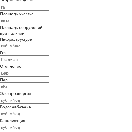
Площадь участка
Площадь сооружений
при наличии
Инфраструктура
Газ
Отопление
Пар
Электроэнергия
Водоснабжение
Канализация