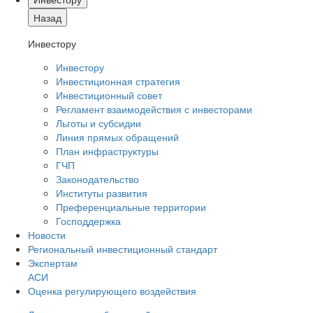
Назад
Инвестору
Инвестору
Инвестиционная стратегия
Инвестиционный совет
Регламент взаимодействия с инвесторами
Льготы и субсидии
Линия прямых обращений
План инфраструктуры
ГЧП
Законодательство
Институты развития
Преференциальные территории
Господдержка
Новости
Региональный инвестиционный стандарт
Экспертам
АСИ
Оценка регулирующего воздействия