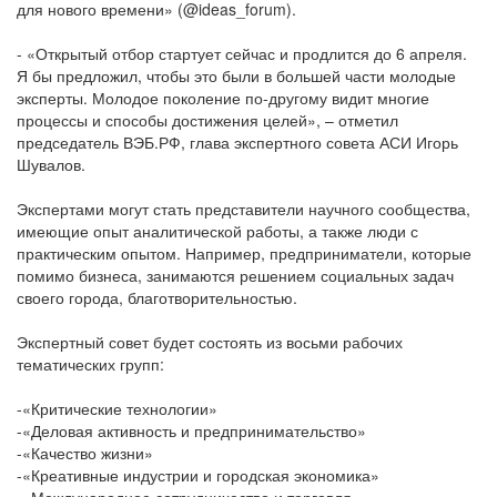
для нового времени» (@ideas_forum).
- «Открытый отбор стартует сейчас и продлится до 6 апреля.
Я бы предложил, чтобы это были в большей части молодые
эксперты. Молодое поколение по-другому видит многие
процессы и способы достижения целей», – отметил
председатель ВЭБ.РФ, глава экспертного совета АСИ Игорь
Шувалов.
Экспертами могут стать представители научного сообщества,
имеющие опыт аналитической работы, а также люди с
практическим опытом. Например, предприниматели, которые
помимо бизнеса, занимаются решением социальных задач
своего города, благотворительностью.
Экспертный совет будет состоять из восьми рабочих
тематических групп:
-«Критические технологии»
-«Деловая активность и предпринимательство»
-«Качество жизни»
-«Креативные индустрии и городская экономика»