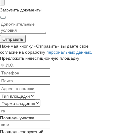
Загрузить документы
Отправить
Нажимая кнопку «Отправить» вы даете свое
согласие на обработку
персональных данных.
Предложить
инвестиционную площадку
Площадь участка
Площадь сооружений