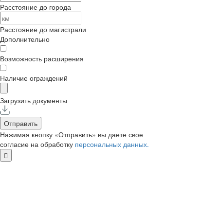
Расстояние до города
Расстояние до магистрали
Дополнительно
Возможность расширения
Наличие ограждений
Загрузить документы
Отправить
Нажимая кнопку «Отправить» вы даете свое
согласие на обработку
персональных данных.