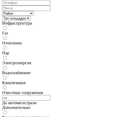
Инфраструктура
Газ
Отопление
Пар
Электроэнергия
Водоснабжение
Канализация
Очистные сооружения
До автомагистрали
Дополнительно