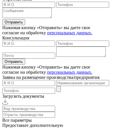
Отправить
Нажимая кнопку «Отправить» вы даете свое
согласие на обработку
персональных данных.
Консультация
Отправить
Нажимая кнопку «Отправить» вы даете свое
согласие на обработку
персональных данных.
Заявка на размещение
производства/предприятия
Загрузить документы
Все параметры
Предоставьте дополнительную