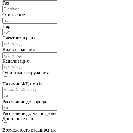
Газ
Отопление
Пар
Электроэнергия
Водоснабжение
Канализация
Очистные сооружения
Наличие ЖД путей
Расстояние до города
Расстояние до магистрали
Дополнительно
Возможность расширения