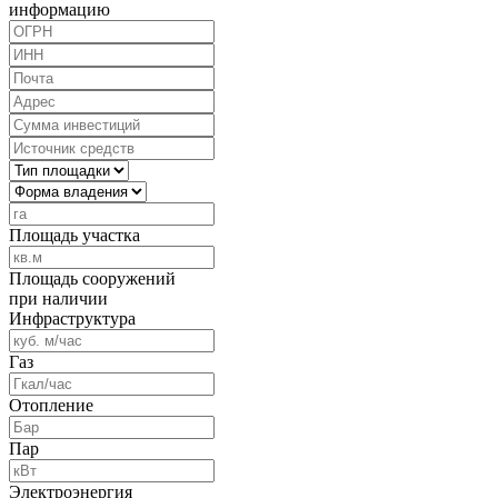
информацию
Площадь участка
Площадь сооружений
при наличии
Инфраструктура
Газ
Отопление
Пар
Электроэнергия