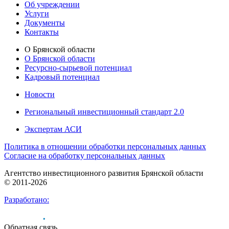
Об учреждении
Услуги
Документы
Контакты
О Брянской области
О Брянской области
Ресурсно-сырьевой потенциал
Кадровый потенциал
Новости
Региональный инвестиционный стандарт 2.0
Экспертам АСИ
Политика в отношении обработки персональных данных
Согласие на обработку персональных данных
Агентство инвестиционного развития Брянской области
© 2011-2026
Разработано:
Обратная связь