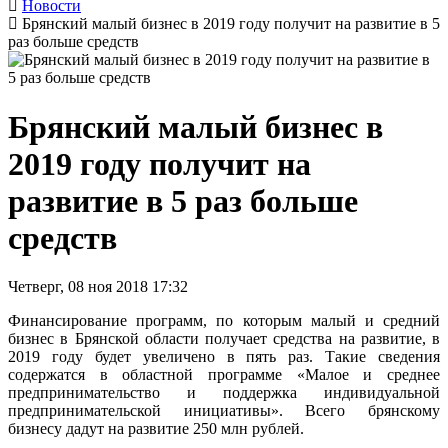
Новости
Брянский малый бизнес в 2019 году получит на развитие в 5
раз больше средств
Брянский малый бизнес в
2019 году получит на
развитие в 5 раз больше
средств
Четверг, 08 ноя 2018 17:32
Финансирование программ, по которым малый и средний
бизнес в Брянской области получает средства на развитие, в
2019 году будет увеличено в пять раз. Такие сведения
содержатся в областной программе «Малое и среднее
предпринимательство и поддержка индивидуальной
предпринимательской инициативы». Всего брянскому
бизнесу дадут на развитие 250 млн рублей.