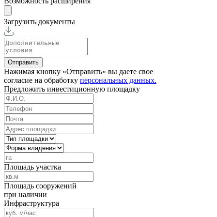
Возможность расширения
Загрузить документы
Отправить
Нажимая кнопку «Отправить» вы даете свое
согласие на обработку
персональных данных.
Предложить
инвестиционную площадку
Площадь участка
Площадь сооружений
при наличии
Инфраструктура