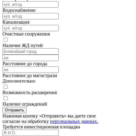
Водоснабжение
Канализация
Очистные сооружения
Наличие ЖД путей
Расстояние до города
Расстояние до магистрали
Дополнительно
Возможность расширения
Наличие ограждений
Отправить
Нажимая кнопку «Отправить» вы даете свое
согласие на обработку
персональных данных.
Требуется
инвестиционная площадка