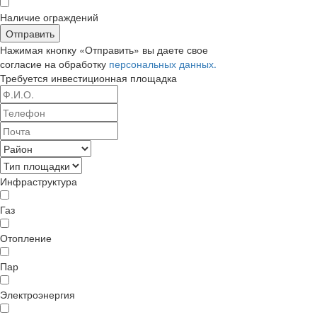
Наличие ограждений
Отправить
Нажимая кнопку «Отправить» вы даете свое
согласие на обработку
персональных данных.
Требуется
инвестиционная площадка
Инфраструктура
Газ
Отопление
Пар
Электроэнергия