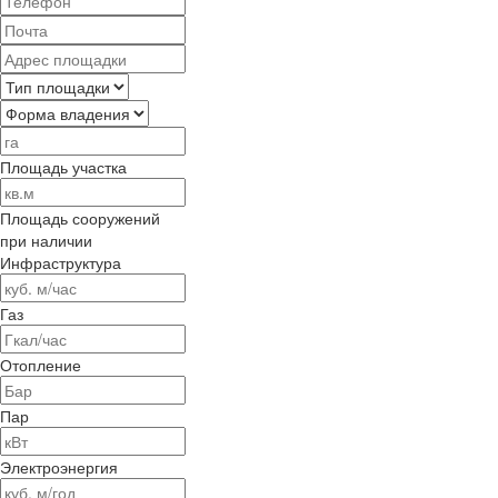
Площадь участка
Площадь сооружений
при наличии
Инфраструктура
Газ
Отопление
Пар
Электроэнергия