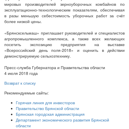
мировых производителей зерноуборочных комбайнов по
эксплуатационно-технологическим показателям, обеспечивая
в разы меньшую себестоимость уборочных работ за счёт
более низкой цены.
«Брянсксельмаш» приглашает руководителей и специалистов
агропромышленного комплекса, а также всех желающих
посетить экспозицию предприятия на выставке
«Всероссийский день поля-2018» и оценить в действии
демонстрируемую сельхозтехнику.
Пресс-служба Губернатора и Правительства области
4 июля 2018 года
Возврат к списку
Рекомендуемые сайты:
Горячая линия для инвесторов
Правительство Брянской области
Брянская городская администрация
Департамент экономического развития Брянской
области