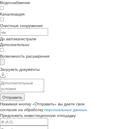
Водоснабжение
Канализация
Очистные сооружения
До автомагистрали
Дополнительно
Возможность расширения
Загрузить документы
Отправить
Нажимая кнопку «Отправить» вы даете свое
согласие на обработку
персональных данных.
Предложить
инвестиционную площадку