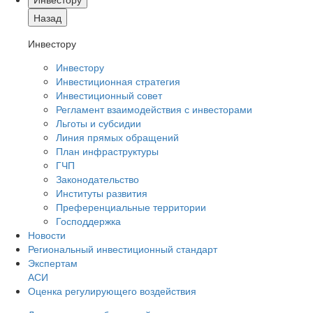
Назад
Инвестору
Инвестору
Инвестиционная стратегия
Инвестиционный совет
Регламент взаимодействия с инвесторами
Льготы и субсидии
Линия прямых обращений
План инфраструктуры
ГЧП
Законодательство
Институты развития
Преференциальные территории
Господдержка
Новости
Региональный инвестиционный стандарт
Экспертам
АСИ
Оценка регулирующего воздействия