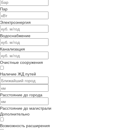
Пар
Электроэнергия
Водоснабжение
Канализация
Очистные сооружения
Наличие ЖД путей
Расстояние до города
Расстояние до магистрали
Дополнительно
Возможность расширения