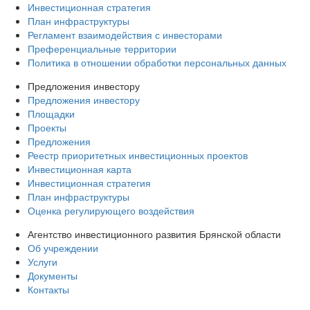
Инвестиционная стратегия
План инфраструктуры
Регламент взаимодействия с инвесторами
Преференциальные территории
Политика в отношении обработки персональных данных
Предложения инвестору
Предложения инвестору
Площадки
Проекты
Предложения
Реестр приоритетных инвестиционных проектов
Инвестиционная карта
Инвестиционная стратегия
План инфраструктуры
Оценка регулирующего воздействия
Агентство инвестиционного развития Брянской области
Об учреждении
Услуги
Документы
Контакты