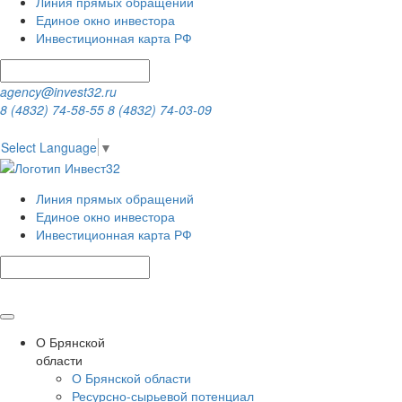
Линия прямых обращений
Единое окно инвестора
Инвестиционная карта РФ
agency@invest32.ru
8 (4832) 74-58-55
8 (4832) 74-03-09
Select Language
▼
Линия прямых обращений
Единое окно инвестора
Инвестиционная карта РФ
О Брянской
области
О Брянской области
Ресурсно-сырьевой потенциал