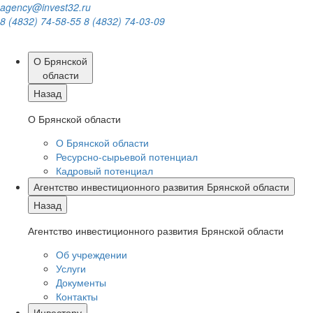
agency@invest32.ru
8 (4832) 74-58-55
8 (4832) 74-03-09
О Брянской
области
Назад
О Брянской области
О Брянской области
Ресурсно-сырьевой потенциал
Кадровый потенциал
Агентство инвестиционного развития Брянской области
Назад
Агентство инвестиционного развития Брянской области
Об учреждении
Услуги
Документы
Контакты
Инвестору