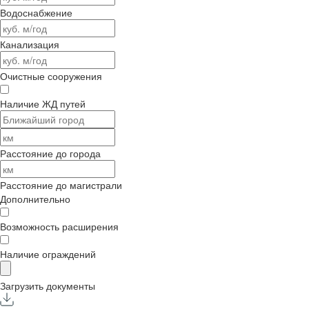
Водоснабжение
Канализация
Очистные сооружения
Наличие ЖД путей
Расстояние до города
Расстояние до магистрали
Дополнительно
Возможность расширения
Наличие ограждений
Загрузить документы