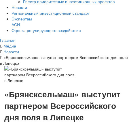
Реестр приоритетных инвестиционных проектов
Новости
Региональный инвестиционный стандарт
Экспертам
АСИ
Оценка регулирующего воздействия
Главная
Медиа
Новости
«Брянсксельмаш» выступит партнером Всероссийского дня поля
в Липецке
«Брянсксельмаш» выступит
партнером Всероссийского
дня поля в Липецке