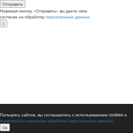
Отправить
Нажимая кнопку «Отправить» вы даете свое
согласие на обработку
персональных данных.
Пользуясь сайтом, вы соглашаетесь с использованием cookies и
политикой в отношении обработки персональных данных
.
Ок