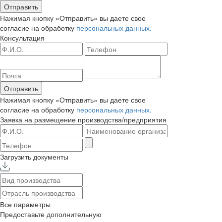
Отправить
Нажимая кнопку «Отправить» вы даете свое
согласие на обработку
персональных данных.
Консультация
Отправить
Нажимая кнопку «Отправить» вы даете свое
согласие на обработку
персональных данных.
Заявка на размещение
производства/предприятия
Загрузить документы
Все параметры
Предоставьте дополнительную