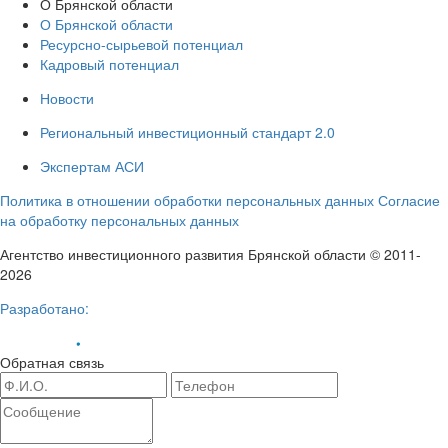
О Брянской области
О Брянской области
Ресурсно-сырьевой потенциал
Кадровый потенциал
Новости
Региональный инвестиционный стандарт 2.0
Экспертам АСИ
Политика в отношении обработки персональных данных
Согласие
на обработку персональных данных
Агентство инвестиционного развития Брянской области © 2011-
2026
Разработано:
Обратная связь