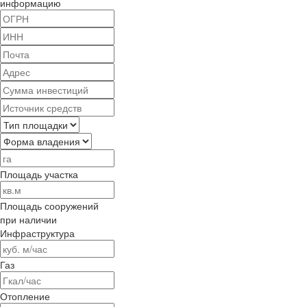
информацию
Площадь участка
Площадь сооружений
при наличии
Инфраструктура
Газ
Отопление