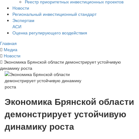
Реестр приоритетных инвестиционных проектов
Новости
Региональный инвестиционный стандарт
Экспертам
АСИ
Оценка регулирующего воздействия
Главная
Медиа
Новости
Экономика Брянской области демонстрирует устойчивую
динамику роста
Экономика Брянской области
демонстрирует устойчивую
динамику роста