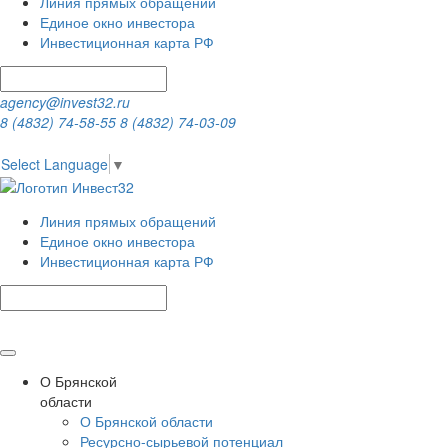
Линия прямых обращений
Единое окно инвестора
Инвестиционная карта РФ
agency@invest32.ru
8 (4832) 74-58-55
8 (4832) 74-03-09
Select Language
▼
Линия прямых обращений
Единое окно инвестора
Инвестиционная карта РФ
О Брянской
области
О Брянской области
Ресурсно-сырьевой потенциал