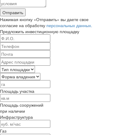
Отправить
Нажимая кнопку «Отправить» вы даете свое
согласие на обработку
персональных данных.
Предложить
инвестиционную площадку
Площадь участка
Площадь сооружений
при наличии
Инфраструктура
Газ