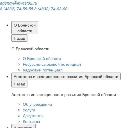
agency@invest32.ru
8 (4832) 74-58-55
8 (4832) 74-03-09
О Брянской
области
Назад
О Брянской области
О Брянской области
Ресурсно-сырьевой потенциал
Кадровый потенциал
Агентство инвестиционного развития Брянской области
Назад
Агентство инвестиционного развития Брянской области
Об учреждении
Услуги
Документы
Контакты
Инвестору