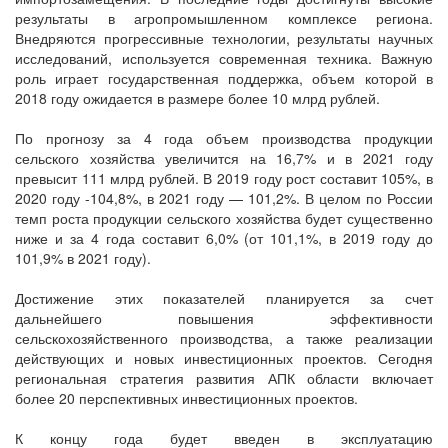
результаты в агропромышленном комплексе региона.
Внедряются прогрессивные технологии, результаты научных
исследований, используется современная техника. Важную
роль играет государственная поддержка, объем которой в
2018 году ожидается в размере более 10 млрд рублей.
По прогнозу за 4 года объем производства продукции
сельского хозяйства увеличится на 16,7% и в 2021 году
превысит 111 млрд рублей. В 2019 году рост составит 105%, в
2020 году -104,8%, в 2021 году — 101,2%. В целом по России
темп роста продукции сельского хозяйства будет существенно
ниже и за 4 года составит 6,0% (от 101,1%, в 2019 году до
101,9% в 2021 году).
Достижение этих показателей планируется за счет
дальнейшего повышения эффективности
сельскохозяйственного производства, а также реализации
действующих и новых инвестиционных проектов. Сегодня
региональная стратегия развития АПК области включает
более 20 перспективных инвестиционных проектов.
К концу года будет введен в эксплуатацию