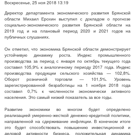
Воскресенье, 25 ноя 2018 13:19
Директор департамента экономического развития Брянской
области Михаил Ерохин выступил с докладом о прогнозе
социально-экономического развития Брянской области на
2019 год и на плановый период 2020 и 2021 годов на
публичных слушаниях.
Он отметил, что экономика Брянской области демонстрирует
устойчивую динамику роста. Индекс промышленного
производства за период с января по октябрь текущего года
составил 105,9% к аналогичному периоду 2017 года. Индекс
производства продукции сельского хозяйства — 102,8%.
Оборот розничной торговли — 101,5%. Уровень
зарегистрированной безработицы на 1 ноября 2018 года
составил 0,7% к численности экономически активного
населения. Это самый низкий показатель за все годы.
Развитие экономики во многом будет определено
реализацией умеренно-жесткой денежно-кредитной политики,
направленной на сдерживание инфляции. В конечном итоге
это будет способствовать повышению инвестиционной и
деловой активности бизнеса, положительная динамика