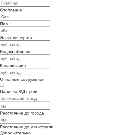
Отопление
Пар
Электроэнергия
Водоснабжение
Канализация
Очистные сооружения
Наличие ЖД путей
Расстояние до города
Расстояние до магистрали
Дополнительно