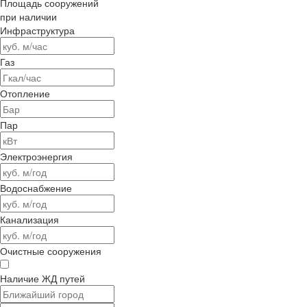
Площадь сооружений
при наличии
Инфраструктура
Газ
Отопление
Пар
Электроэнергия
Водоснабжение
Канализация
Очистные сооружения
Наличие ЖД путей