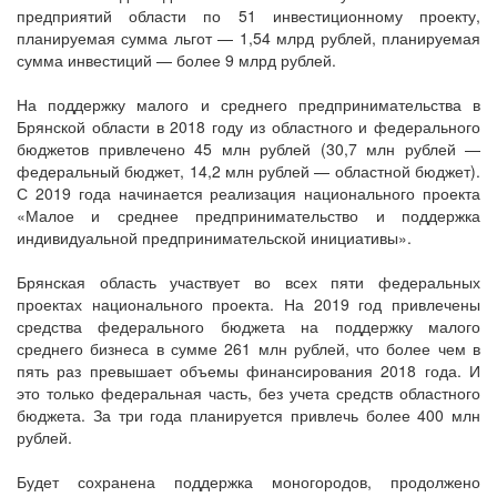
предприятий области по 51 инвестиционному проекту,
планируемая сумма льгот — 1,54 млрд рублей, планируемая
сумма инвестиций — более 9 млрд рублей.
На поддержку малого и среднего предпринимательства в
Брянской области в 2018 году из областного и федерального
бюджетов привлечено 45 млн рублей (30,7 млн рублей —
федеральный бюджет, 14,2 млн рублей — областной бюджет).
С 2019 года начинается реализация национального проекта
«Малое и среднее предпринимательство и поддержка
индивидуальной предпринимательской инициативы».
Брянская область участвует во всех пяти федеральных
проектах национального проекта. На 2019 год привлечены
средства федерального бюджета на поддержку малого
среднего бизнеса в сумме 261 млн рублей, что более чем в
пять раз превышает объемы финансирования 2018 года. И
это только федеральная часть, без учета средств областного
бюджета. За три года планируется привлечь более 400 млн
рублей.
Будет сохранена поддержка моногородов, продолжено