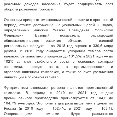
реальных доходов населения будет поддерживать рост
оборота розничной торговли.
Основным приоритетом экономической политики в прогнозный
период станет достижение национальных целей и задач,
определенных майским Указом Президента Российской
Федерации. Базовый показатель, отражающий
общеэкономическое развитие области, — валовой
региональный продукт — за 2018 год оценен в 330,6 млрд
рублей. В 2019 году ожидается ускорение темпов роста
валового регионального продукта до 101,5%, в 2021 году — до
102% за счет стабильного роста в основных секторах
экономики, прежде всего, в промышленности и
агропромышленном комплексе, а также за счет увеличения
инвестиций в основной капитал.
Фундаментом экономики региона является промышленный
комплекс. В период с 2019 по 2021 год индекс
промышленного производства прогнозируется от 104,2 до
104,7% ежегодно. Это почти в два раза выше, чем в целом по
России (в 2019 году — 102,4%, в 2021 году — 103,1).
Опережающими темпами будет развиваться