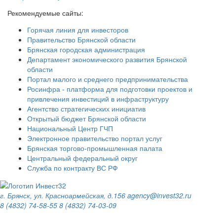
Рекомендуемые сайты:
Горячая линия для инвесторов
Правительство Брянской области
Брянская городская администрация
Департамент экономического развития Брянской
области
Портал малого и среднего предпринимательства
Росинфра - платформа для подготовки проектов и
привлечения инвестиций в инфраструктуру
Агентство стратегических инициатив
Открытый бюджет Брянской области
Национальный Центр ГЧП
Электронное правительство портал услуг
Брянская торгово-промышленная палата
Центральный федеральный округ
Служба по контракту ВС РФ
г. Брянск, ул. Красноармейская, д.156
agency@invest32.ru
8 (4832) 74-58-55
8 (4832) 74-03-09