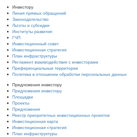
Инвестору
Линия прямых обращений
Законодательство
Льготы и субсидии
Институты развития
ГЧП
Инвестиционный совет
Инвестиционная стратегия
План инфраструктуры
Регламент взаимодействия с инвесторами
Преференциальные территории
Политика в отношении обработки персональных данных
Предложения инвестору
Предложения инвестору
Площадки
Проекты
Предложения
Реестр приоритетных инвестиционных проектов
Инвестиционная карта
Инвестиционная стратегия
План инфраструктуры