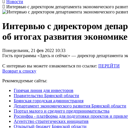
Новости
Интервью с директором департамента экономического развити
Интервью с директором депар
об итогах развития экономике 
Понедельник, 21 фев 2022 10:33
Гость программы «Здесь и сейчас» — директор департамента 
С интервью вы можете ознакомиться по ссылке:
ПЕРЕЙТИ
Возврат к списку
Рекомендуемые сайты:
Горячая линия для инвесторов
Правительство Брянской области
Брянская городская администрация
Департамент экономического развития Брянской области
Портал малого и среднего предпринимательства
Росинфра - платформа для подготовки проектов и привл
Агентство стратегических инициатив
Открытый бюджет Брянской области