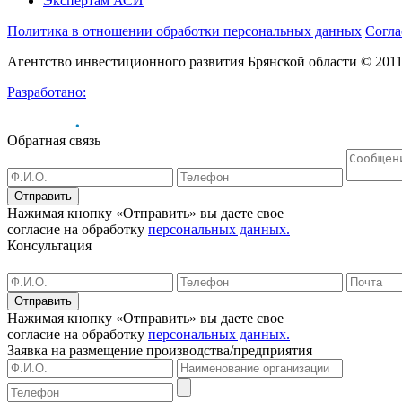
Экспертам АСИ
Политика в отношении обработки персональных данных
Согла
Агентство инвестиционного развития Брянской области © 201
Разработано:
Обратная связь
Отправить
Нажимая кнопку «Отправить» вы даете свое
согласие на обработку
персональных данных.
Консультация
Отправить
Нажимая кнопку «Отправить» вы даете свое
согласие на обработку
персональных данных.
Заявка на размещение
производства/предприятия