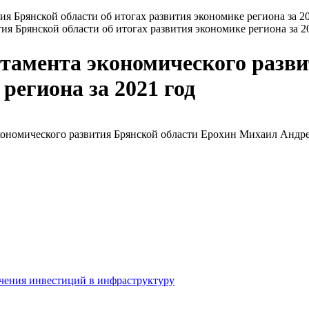
я Брянской области об итогах развития экономике региона за 2
тамента экономического разви
региона за 2021 год
экономического развития Брянской области Ерохин Михаил Андр
ечения инвестиций в инфраструктуру