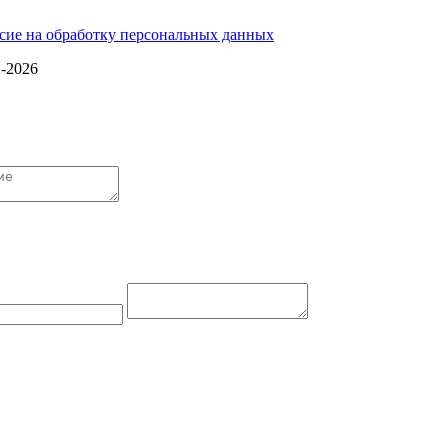
сие на обработку персональных данных
1-2026