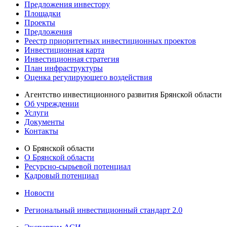
Предложения инвестору
Площадки
Проекты
Предложения
Реестр приоритетных инвестиционных проектов
Инвестиционная карта
Инвестиционная стратегия
План инфраструктуры
Оценка регулирующего воздействия
Агентство инвестиционного развития Брянской области
Об учреждении
Услуги
Документы
Контакты
О Брянской области
О Брянской области
Ресурсно-сырьевой потенциал
Кадровый потенциал
Новости
Региональный инвестиционный стандарт 2.0