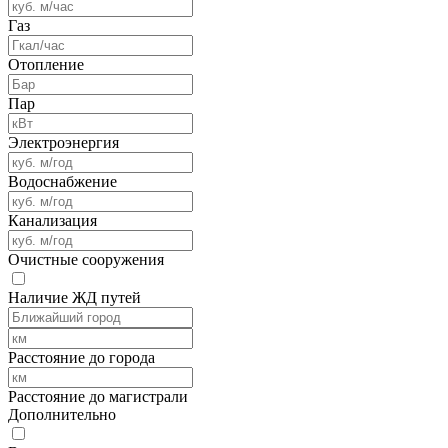
Газ
Отопление
Пар
Электроэнергия
Водоснабжение
Канализация
Очистные сооружения
Наличие ЖД путей
Расстояние до города
Расстояние до магистрали
Дополнительно