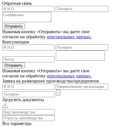
Обратная связь
Отправить
Нажимая кнопку «Отправить» вы даете свое
согласие на обработку
персональных данных.
Консультация
Отправить
Нажимая кнопку «Отправить» вы даете свое
согласие на обработку
персональных данных.
Заявка на размещение
производства/предприятия
Загрузить документы
Все параметры