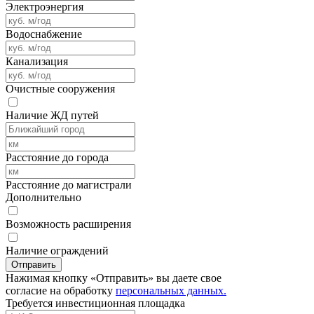
Электроэнергия
Водоснабжение
Канализация
Очистные сооружения
Наличие ЖД путей
Расстояние до города
Расстояние до магистрали
Дополнительно
Возможность расширения
Наличие ограждений
Отправить
Нажимая кнопку «Отправить» вы даете свое
согласие на обработку
персональных данных.
Требуется
инвестиционная площадка