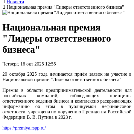
Новости
Национальная премия "Лидеры ответственного бизнеса"
Национальная премия
"Лидеры ответственного
бизнеса"
Четверг, 16 окт 2025 12:55
20 октября 2025 года начинается приём заявок на участие в
Национальной премии "Лидеры ответственного бизнеса"
Премия в области предпринимательской деятельности для
российских компаний, соблюдающих принципы
ответственного ведения бизнеса и комплексно раскрывающих
информацию об этом в публикуемой нефинансовой
отчетности, учреждена по поручению Президента Российской
Федерации В. В. Путина в 2023 г.
https://premiya.rspp.ru/