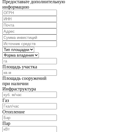
Предоставьте дополнительную
информацию
Площадь участка
Площадь сооружений
при наличии
Инфраструктура
Газ
Отопление
Пар