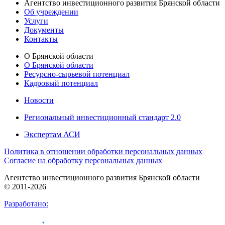
Агентство инвестиционного развития Брянской области
Об учреждении
Услуги
Документы
Контакты
О Брянской области
О Брянской области
Ресурсно-сырьевой потенциал
Кадровый потенциал
Новости
Региональный инвестиционный стандарт 2.0
Экспертам АСИ
Политика в отношении обработки персональных данных
Согласие на обработку персональных данных
Агентство инвестиционного развития Брянской области
© 2011-2026
Разработано: