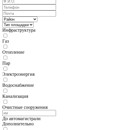
Инфраструктура
Газ
Отопление
Пар
Электроэнергия
Водоснабжение
Канализация
Очистные сооружения
До автомагистрали
Дополнительно