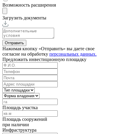
Возможность расширения
Загрузить документы
Отправить
Нажимая кнопку «Отправить» вы даете свое
согласие на обработку
персональных данных.
Предложить
инвестиционную площадку
Площадь участка
Площадь сооружений
при наличии
Инфраструктура