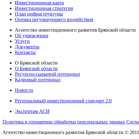
Инвестиционная карта
Инвестиционная стратегия
План инфраструктуры
Оценка регулирующего воздействия
Агентство инвестиционного развития Брянской области
Об учреждении
Услуги
Документы
Контакты
О Брянской области
О Брянской области
Ресурсно-сырьевой потенциал
Кадровый потенциал
Новости
Региональный инвестиционный стандарт 2.0
Экспертам АСИ
Политика в отношении обработки персональных данных
Согла
Агентство инвестиционного развития Брянской области © 201