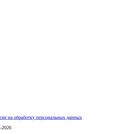
сие на обработку персональных данных
1-2026