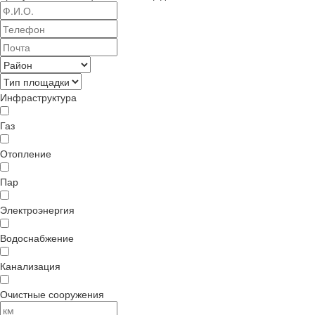
Инфраструктура
Газ
Отопление
Пар
Электроэнергия
Водоснабжение
Канализация
Очистные сооружения