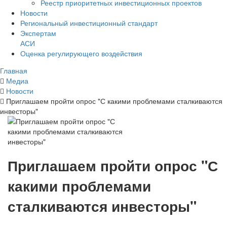
Реестр приоритетных инвестиционных проектов
Новости
Региональный инвестиционный стандарт
Экспертам
АСИ
Оценка регулирующего воздействия
Главная
Медиа
Новости
Приглашаем пройти опрос "С какими проблемами сталкиваются
инвесторы"
Приглашаем пройти опрос "С
какими проблемами
сталкиваются инвесторы"