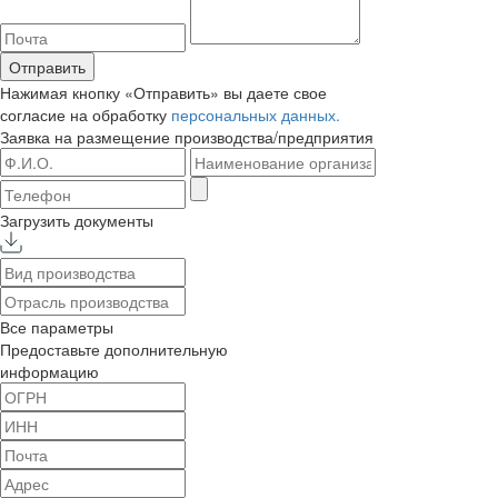
Отправить
Нажимая кнопку «Отправить» вы даете свое
согласие на обработку
персональных данных.
Заявка на размещение
производства/предприятия
Загрузить документы
Все параметры
Предоставьте дополнительную
информацию