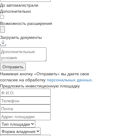
До автомагистрали
Дополнительно
Возможность расширения
Загрузить документы
Отправить
Нажимая кнопку «Отправить» вы даете свое
согласие на обработку
персональных данных.
Предложить
инвестиционную площадку