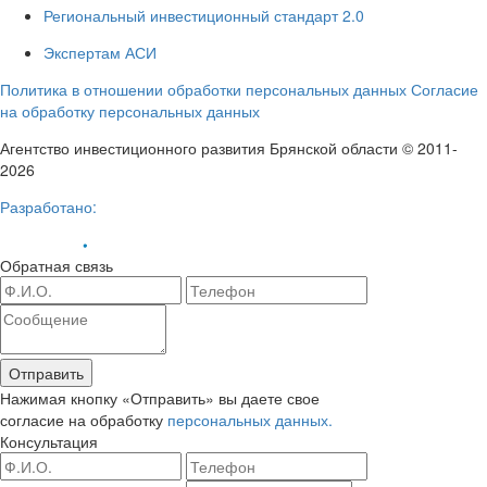
Региональный инвестиционный стандарт 2.0
Экспертам АСИ
Политика в отношении обработки персональных данных
Согласие
на обработку персональных данных
Агентство инвестиционного развития Брянской области © 2011-
2026
Разработано:
Обратная связь
Отправить
Нажимая кнопку «Отправить» вы даете свое
согласие на обработку
персональных данных.
Консультация