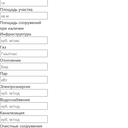
Площадь участка
Площадь сооружений
при наличии
Инфраструктура
Газ
Отопление
Пар
Электроэнергия
Водоснабжение
Канализация
Очистные сооружения