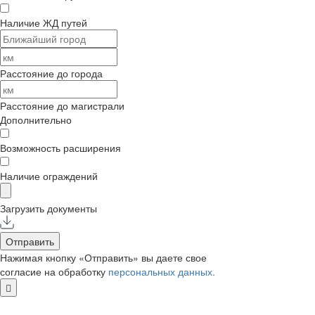
Наличие ЖД путей
Расстояние до города
Расстояние до магистрали
Дополнительно
Возможность расширения
Наличие ограждений
Загрузить документы
Отправить
Нажимая кнопку «Отправить» вы даете свое
согласие на обработку
персональных данных.