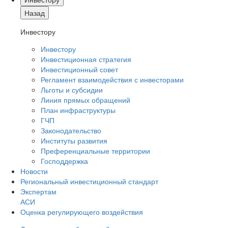
Назад
Инвестору
Инвестору
Инвестиционная стратегия
Инвестиционный совет
Регламент взаимодействия с инвесторами
Льготы и субсидии
Линия прямых обращений
План инфраструктуры
ГЧП
Законодательство
Институты развития
Преференциальные территории
Господдержка
Новости
Региональный инвестиционный стандарт
Экспертам
АСИ
Оценка регулирующего воздействия