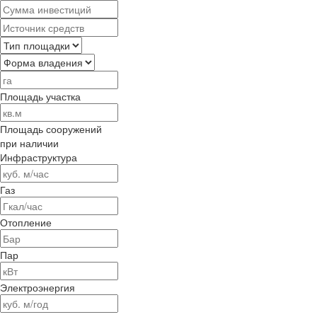
Площадь участка
Площадь сооружений
при наличии
Инфраструктура
Газ
Отопление
Пар
Электроэнергия