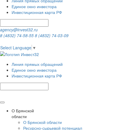
Линия прямых обращений
Единое окно инвестора
Инвестиционная карта РФ
agency@invest32.ru
8 (4832) 74-58-55
8 (4832) 74-03-09
Select Language
▼
Линия прямых обращений
Единое окно инвестора
Инвестиционная карта РФ
О Брянской
области
О Брянской области
Ресурсно-сырьевой потенциал