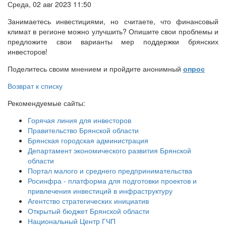
Среда, 02 авг 2023 11:50
Занимаетесь инвестициями, но считаете, что финансовый
климат в регионе можно улучшить? Опишите свои проблемы и
предложите свои варианты мер поддержки брянских
инвесторов!
Поделитесь своим мнением и пройдите анонимный
опрос
Возврат к списку
Рекомендуемые сайты:
Горячая линия для инвесторов
Правительство Брянской области
Брянская городская администрация
Департамент экономического развития Брянской
области
Портал малого и среднего предпринимательства
Росинфра - платформа для подготовки проектов и
привлечения инвестиций в инфраструктуру
Агентство стратегических инициатив
Открытый бюджет Брянской области
Национальный Центр ГЧП