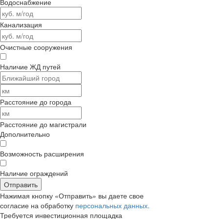
Водоснабжение
Канализация
Очистные сооружения
Наличие ЖД путей
Расстояние до города
Расстояние до магистрали
Дополнительно
Возможность расширения
Наличие ограждений
Отправить
Нажимая кнопку «Отправить» вы даете свое
согласие на обработку
персональных данных.
Требуется
инвестиционная площадка