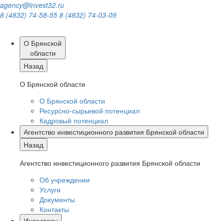
agency@invest32.ru
8 (4832) 74-58-55
8 (4832) 74-03-09
О Брянской
области
Назад
О Брянской области
О Брянской области
Ресурсно-сырьевой потенциал
Кадровый потенциал
Агентство инвестиционного развития Брянской области
Назад
Агентство инвестиционного развития Брянской области
Об учреждении
Услуги
Документы
Контакты
Инвестору