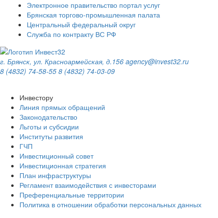
Электронное правительство портал услуг
Брянская торгово-промышленная палата
Центральный федеральный округ
Служба по контракту ВС РФ
г. Брянск, ул. Красноармейская, д.156
agency@invest32.ru
8 (4832) 74-58-55
8 (4832) 74-03-09
Инвестору
Линия прямых обращений
Законодательство
Льготы и субсидии
Институты развития
ГЧП
Инвестиционный совет
Инвестиционная стратегия
План инфраструктуры
Регламент взаимодействия с инвесторами
Преференциальные территории
Политика в отношении обработки персональных данных