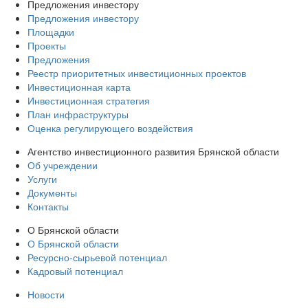
Предложения инвестору
Предложения инвестору
Площадки
Проекты
Предложения
Реестр приоритетных инвестиционных проектов
Инвестиционная карта
Инвестиционная стратегия
План инфраструктуры
Оценка регулирующего воздействия
Агентство инвестиционного развития Брянской области
Об учреждении
Услуги
Документы
Контакты
О Брянской области
О Брянской области
Ресурсно-сырьевой потенциал
Кадровый потенциал
Новости