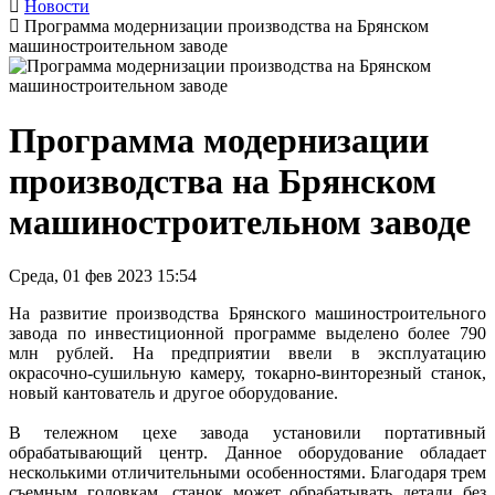
Новости
Программа модернизации производства на Брянском
машиностроительном заводе
Программа модернизации
производства на Брянском
машиностроительном заводе
Среда, 01 фев 2023 15:54
На развитие производства Брянского машиностроительного
завода по инвестиционной программе выделено более 790
млн рублей. На предприятии ввели в эксплуатацию
окрасочно-сушильную камеру, токарно-винторезный станок,
новый кантователь и другое оборудование.
В тележном цехе завода установили портативный
обрабатывающий центр. Данное оборудование обладает
несколькими отличительными особенностями. Благодаря трем
съемным головкам, станок может обрабатывать детали без