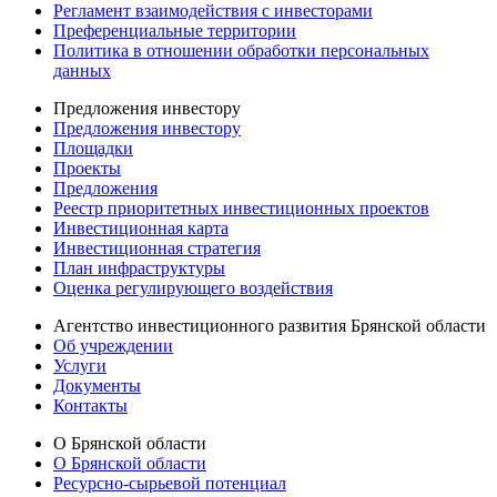
Регламент взаимодействия с инвесторами
Преференциальные территории
Политика в отношении обработки персональных
данных
Предложения инвестору
Предложения инвестору
Площадки
Проекты
Предложения
Реестр приоритетных инвестиционных проектов
Инвестиционная карта
Инвестиционная стратегия
План инфраструктуры
Оценка регулирующего воздействия
Агентство инвестиционного развития Брянской области
Об учреждении
Услуги
Документы
Контакты
О Брянской области
О Брянской области
Ресурсно-сырьевой потенциал