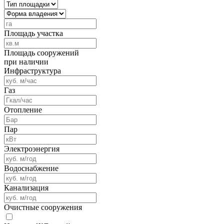
Площадь участка
Площадь сооружений
при наличии
Инфраструктура
Газ
Отопление
Пар
Электроэнергия
Водоснабжение
Канализация
Очистные сооружения