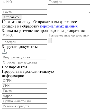
Отправить
Нажимая кнопку «Отправить» вы даете свое
согласие на обработку
персональных данных.
Заявка на размещение
производства/предприятия
Загрузить документы
Все параметры
Предоставьте дополнительную
информацию