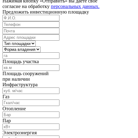
Нажимая кнопку «Отправить» вы даете свое
согласие на обработку
персональных данных.
Предложить
инвестиционную площадку
Площадь участка
Площадь сооружений
при наличии
Инфраструктура
Газ
Отопление
Пар
Электроэнергия