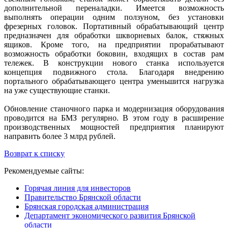
дополнительной переналадки. Имеется возможность
выполнять операции одним ползуном, без установки
фрезерных головок. Портативный обрабатывающий центр
предназначен для обработки шкворневых балок, стяжных
ящиков. Кроме того, на предприятии прорабатывают
возможность обработки боковин, входящих в состав рам
тележек. В конструкции нового станка используется
концепция подвижного стола. Благодаря внедрению
портального обрабатывающего центра уменьшится нагрузка
на уже существующие станки.
Обновление станочного парка и модернизация оборудования
проводится на БМЗ регулярно. В этом году в расширение
производственных мощностей предприятия планируют
направить более 3 млрд рублей.
Возврат к списку
Рекомендуемые сайты:
Горячая линия для инвесторов
Правительство Брянской области
Брянская городская администрация
Департамент экономического развития Брянской
области