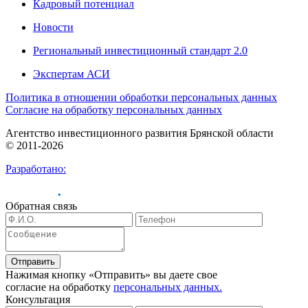
Кадровый потенциал
Новости
Региональный инвестиционный стандарт 2.0
Экспертам АСИ
Политика в отношении обработки персональных данных
Согласие на обработку персональных данных
Агентство инвестиционного развития Брянской области
© 2011-2026
Разработано:
Обратная связь
Отправить
Нажимая кнопку «Отправить» вы даете свое
согласие на обработку
персональных данных.
Консультация