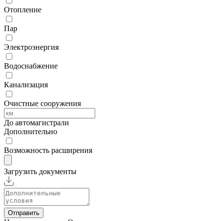
Отопление
Пар
Электроэнергия
Водоснабжение
Канализация
Очистные сооружения
До автомагистрали
Дополнительно
Возможность расширения
Загрузить документы
Отправить