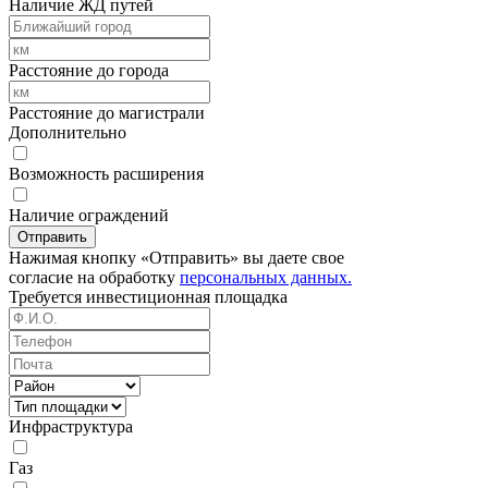
Наличие ЖД путей
Расстояние до города
Расстояние до магистрали
Дополнительно
Возможность расширения
Наличие ограждений
Отправить
Нажимая кнопку «Отправить» вы даете свое
согласие на обработку
персональных данных.
Требуется
инвестиционная площадка
Инфраструктура
Газ