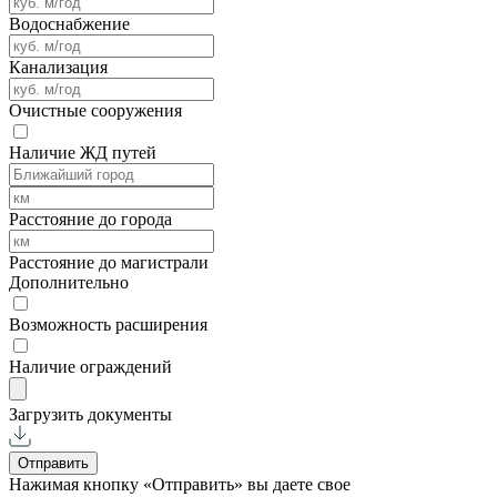
Водоснабжение
Канализация
Очистные сооружения
Наличие ЖД путей
Расстояние до города
Расстояние до магистрали
Дополнительно
Возможность расширения
Наличие ограждений
Загрузить документы
Отправить
Нажимая кнопку «Отправить» вы даете свое