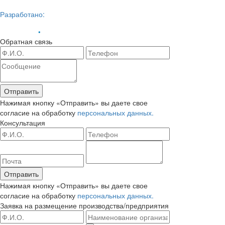
Разработано:
Обратная связь
Отправить
Нажимая кнопку «Отправить» вы даете свое
согласие на обработку
персональных данных.
Консультация
Отправить
Нажимая кнопку «Отправить» вы даете свое
согласие на обработку
персональных данных.
Заявка на размещение
производства/предприятия