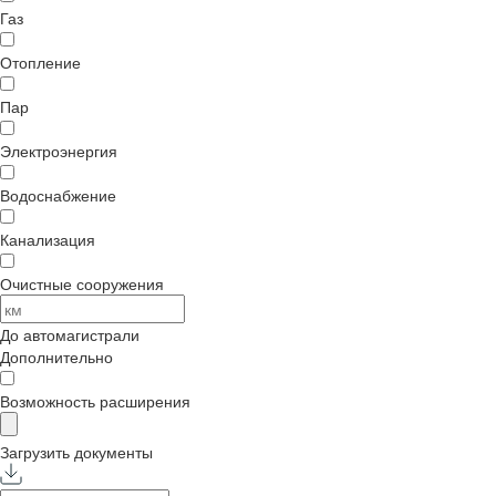
Газ
Отопление
Пар
Электроэнергия
Водоснабжение
Канализация
Очистные сооружения
До автомагистрали
Дополнительно
Возможность расширения
Загрузить документы