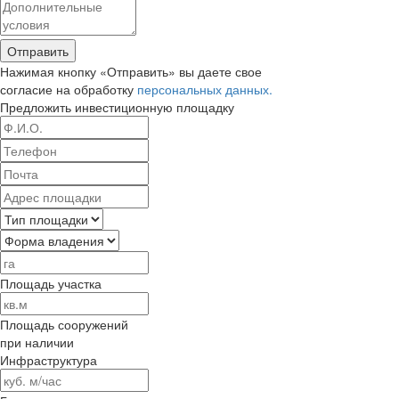
Отправить
Нажимая кнопку «Отправить» вы даете свое
согласие на обработку
персональных данных.
Предложить
инвестиционную площадку
Площадь участка
Площадь сооружений
при наличии
Инфраструктура