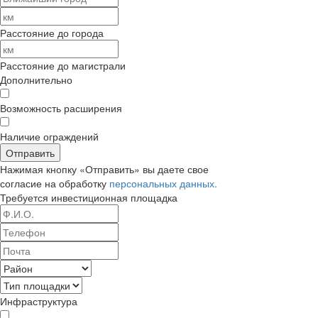
Расстояние до города
Расстояние до магистрали
Дополнительно
Возможность расширения
Наличие ограждений
Отправить
Нажимая кнопку «Отправить» вы даете свое
согласие на обработку
персональных данных.
Требуется
инвестиционная площадка
Инфраструктура