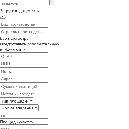
Загрузить документы
Все параметры
Предоставьте дополнительную
информацию
Площадь участка