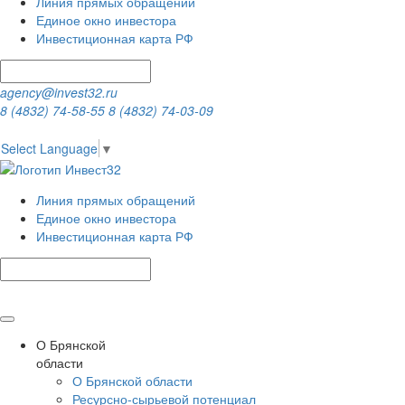
Линия прямых обращений
Единое окно инвестора
Инвестиционная карта РФ
agency@invest32.ru
8 (4832) 74-58-55
8 (4832) 74-03-09
Select Language
▼
Линия прямых обращений
Единое окно инвестора
Инвестиционная карта РФ
О Брянской
области
О Брянской области
Ресурсно-сырьевой потенциал