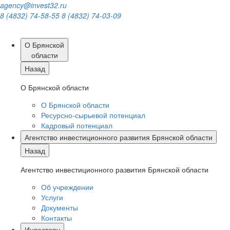
agency@invest32.ru
8 (4832) 74-58-55
8 (4832) 74-03-09
О Брянской
области
Назад
О Брянской области
О Брянской области
Ресурсно-сырьевой потенциал
Кадровый потенциал
Агентство инвестиционного развития Брянской области
Назад
Агентство инвестиционного развития Брянской области
Об учреждении
Услуги
Документы
Контакты
Инвестору