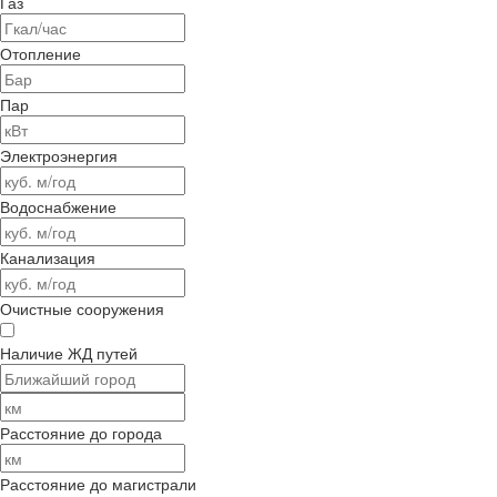
Газ
Отопление
Пар
Электроэнергия
Водоснабжение
Канализация
Очистные сооружения
Наличие ЖД путей
Расстояние до города
Расстояние до магистрали