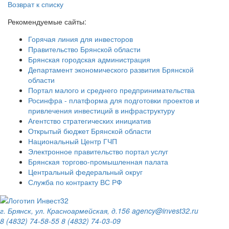
Возврат к списку
Рекомендуемые сайты:
Горячая линия для инвесторов
Правительство Брянской области
Брянская городская администрация
Департамент экономического развития Брянской
области
Портал малого и среднего предпринимательства
Росинфра - платформа для подготовки проектов и
привлечения инвестиций в инфраструктуру
Агентство стратегических инициатив
Открытый бюджет Брянской области
Национальный Центр ГЧП
Электронное правительство портал услуг
Брянская торгово-промышленная палата
Центральный федеральный округ
Служба по контракту ВС РФ
г. Брянск, ул. Красноармейская, д.156
agency@invest32.ru
8 (4832) 74-58-55
8 (4832) 74-03-09