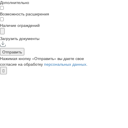
Дополнительно
Возможность расширения
Наличие ограждений
Загрузить документы
Отправить
Нажимая кнопку «Отправить» вы даете свое
согласие на обработку
персональных данных.