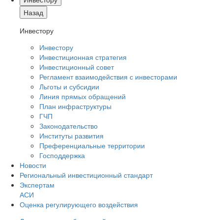
Назад
Инвестору
Инвестору
Инвестиционная стратегия
Инвестиционный совет
Регламент взаимодействия с инвесторами
Льготы и субсидии
Линия прямых обращений
План инфраструктуры
ГЧП
Законодательство
Институты развития
Преференциальные территории
Господдержка
Новости
Региональный инвестиционный стандарт
Экспертам
АСИ
Оценка регулирующего воздействия