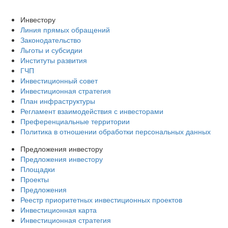
Инвестору
Линия прямых обращений
Законодательство
Льготы и субсидии
Институты развития
ГЧП
Инвестиционный совет
Инвестиционная стратегия
План инфраструктуры
Регламент взаимодействия с инвесторами
Преференциальные территории
Политика в отношении обработки персональных данных
Предложения инвестору
Предложения инвестору
Площадки
Проекты
Предложения
Реестр приоритетных инвестиционных проектов
Инвестиционная карта
Инвестиционная стратегия