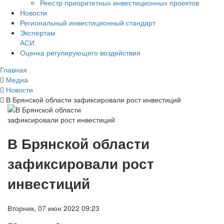
Реестр приоритетных инвестиционных проектов
Новости
Региональный инвестиционный стандарт
Экспертам
АСИ
Оценка регулирующего воздействия
Главная
Медиа
Новости
В Брянской области зафиксировали рост инвестиций
В Брянской области
зафиксировали рост
инвестиций
Вторник, 07 июн 2022 09:23