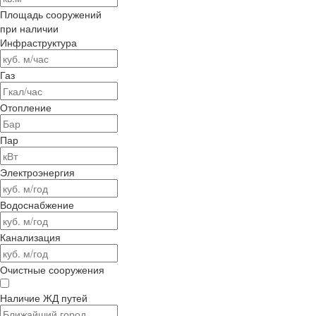
Площадь сооружений
при наличии
Инфраструктура
Газ
Отопление
Пар
Электроэнергия
Водоснабжение
Канализация
Очистные сооружения
Наличие ЖД путей