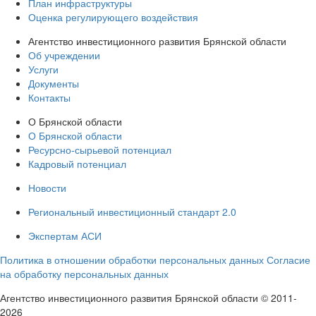
План инфраструктуры
Оценка регулирующего воздействия
Агентство инвестиционного развития Брянской области
Об учреждении
Услуги
Документы
Контакты
О Брянской области
О Брянской области
Ресурсно-сырьевой потенциал
Кадровый потенциал
Новости
Региональный инвестиционный стандарт 2.0
Экспертам АСИ
Политика в отношении обработки персональных данных
Согласие
на обработку персональных данных
Агентство инвестиционного развития Брянской области © 2011-
2026