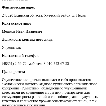
Фактический адрес
243320 Брянская область, Унечский район, д. Пески
Контактное лицо
Мешков Иван Иванович
Должность контактного лица
Учредитель
Контактный телефон
(48351) 2-56-72, моб. тел.:8-910-743-67-55
Цель проекта
Осуществление проекта включает в себя производство
экологически чистого жидкого гуминового органического
удобрения «Гумистим», обладающего улучшенными
качествами по сравнению с другими препаратами для
стимуляции роста растений и способное реально улучшить
качество и количество урожая сельскохозяйственной, в т.ч.
плодоовощной продукции.