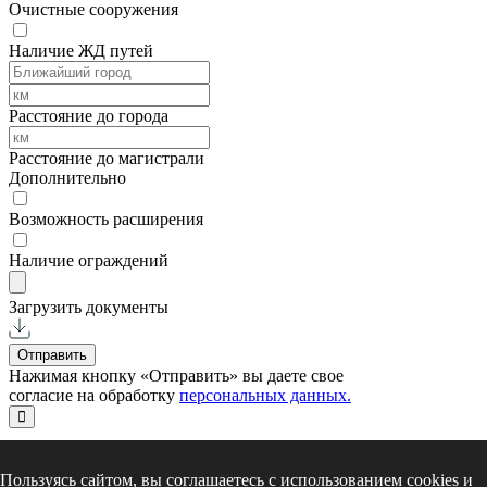
Очистные сооружения
Наличие ЖД путей
Расстояние до города
Расстояние до магистрали
Дополнительно
Возможность расширения
Наличие ограждений
Загрузить документы
Отправить
Нажимая кнопку «Отправить» вы даете свое
согласие на обработку
персональных данных.
Пользуясь сайтом, вы соглашаетесь с использованием cookies и