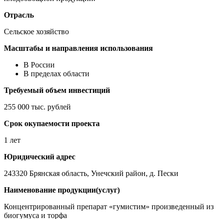
Отрасль
Сельское хозяйство
Масштабы и направления использования
В России
В пределах области
Требуемый объем инвестиций
255 000 тыс. рублей
Срок окупаемости проекта
1 лет
Юридический адрес
243320 Брянская область, Унечский район, д. Пески
Наименование продукции(услуг)
Концентрированный препарат «гумистим» произведенный из
биогумуса и торфа