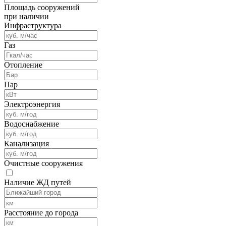
Площадь сооружений
при наличии
Инфраструктура
Газ
Отопление
Пар
Электроэнергия
Водоснабжение
Канализация
Очистные сооружения
Наличие ЖД путей
Расстояние до города