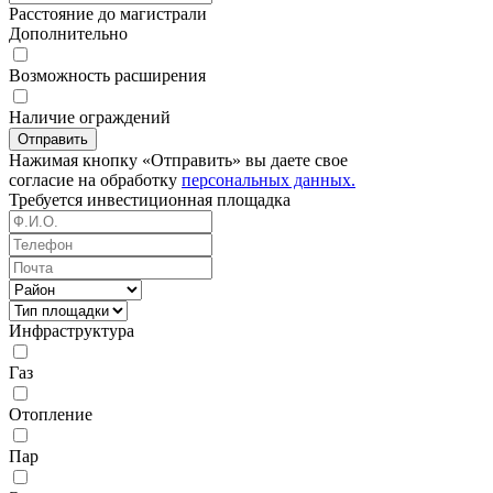
Расстояние до магистрали
Дополнительно
Возможность расширения
Наличие ограждений
Отправить
Нажимая кнопку «Отправить» вы даете свое
согласие на обработку
персональных данных.
Требуется
инвестиционная площадка
Инфраструктура
Газ
Отопление
Пар