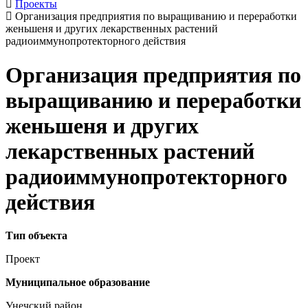
Проекты
Организация предприятия по выращиванию и переработки
женьшеня и других лекарственных растений
радиоиммунопротекторного действия
Организация предприятия по
выращиванию и переработки
женьшеня и других
лекарственных растений
радиоиммунопротекторного
действия
Тип объекта
Проект
Муниципальное образование
Унечский район