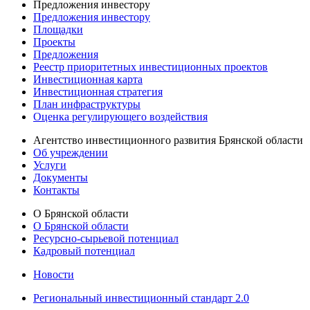
Предложения инвестору
Предложения инвестору
Площадки
Проекты
Предложения
Реестр приоритетных инвестиционных проектов
Инвестиционная карта
Инвестиционная стратегия
План инфраструктуры
Оценка регулирующего воздействия
Агентство инвестиционного развития Брянской области
Об учреждении
Услуги
Документы
Контакты
О Брянской области
О Брянской области
Ресурсно-сырьевой потенциал
Кадровый потенциал
Новости
Региональный инвестиционный стандарт 2.0