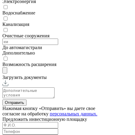
Электроэнергия
Водоснабжение
Канализация
Очистные сооружения
До автомагистрали
Дополнительно
Возможность расширения
Загрузить документы
Отправить
Нажимая кнопку «Отправить» вы даете свое
согласие на обработку
персональных данных.
Предложить
инвестиционную площадку