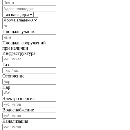
Площадь участка
Площадь сооружений
при наличии
Инфраструктура
Газ
Отопление
Пар
Электроэнергия
Водоснабжение
Канализация