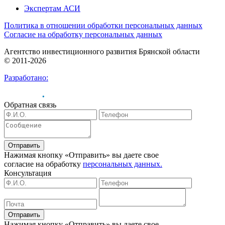
Экспертам АСИ
Политика в отношении обработки персональных данных
Согласие на обработку персональных данных
Агентство инвестиционного развития Брянской области
© 2011-2026
Разработано:
Обратная связь
Отправить
Нажимая кнопку «Отправить» вы даете свое
согласие на обработку
персональных данных.
Консультация
Отправить
Нажимая кнопку «Отправить» вы даете свое