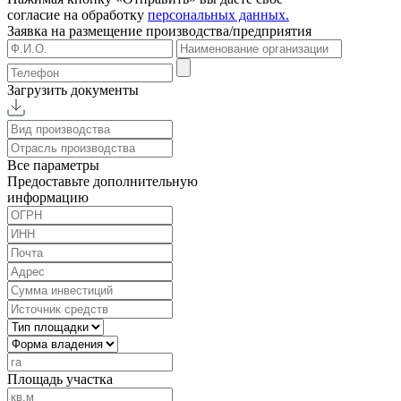
согласие на обработку
персональных данных.
Заявка на размещение
производства/предприятия
Загрузить документы
Все параметры
Предоставьте дополнительную
информацию
Площадь участка