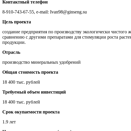
Контактный телефон
8-910-743-67-55, е-mail: Ivan98@ginseng.su
Цель проекта
создание предприятия по производству экологически чистого
сравнению с другими препаратами для стимуляции роста растен
продукции.
Отрасль
производство минеральных удобрений
Общая стоимость проекта
18 400 тыс. рублей
Требуемый объем инвестиций
18 400 тыс. рублей
Срок окупаемости проекта
1.9 лет