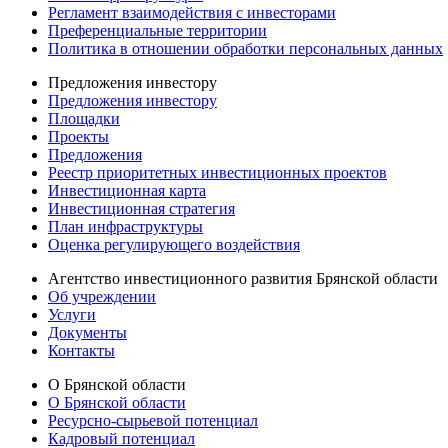
Регламент взаимодействия с инвесторами
Преференциальные территории
Политика в отношении обработки персональных данных
Предложения инвестору
Предложения инвестору
Площадки
Проекты
Предложения
Реестр приоритетных инвестиционных проектов
Инвестиционная карта
Инвестиционная стратегия
План инфраструктуры
Оценка регулирующего воздействия
Агентство инвестиционного развития Брянской области
Об учреждении
Услуги
Документы
Контакты
О Брянской области
О Брянской области
Ресурсно-сырьевой потенциал
Кадровый потенциал