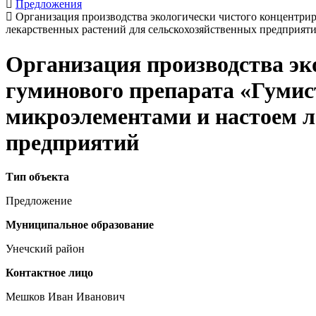
Предложения
Организация производства экологически чистого концентрир
лекарственных растений для сельскохозяйственных предприят
Организация производства эк
гуминового препарата «Гумист
микроэлементами и настоем л
предприятий
Тип объекта
Предложение
Муниципальное образование
Унечский район
Контактное лицо
Мешков Иван Иванович