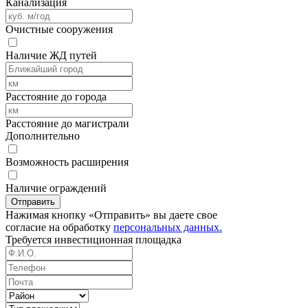
Канализация
Очистные сооружения
Наличие ЖД путей
Расстояние до города
Расстояние до магистрали
Дополнительно
Возможность расширения
Наличие ограждений
Отправить
Нажимая кнопку «Отправить» вы даете свое
согласие на обработку
персональных данных.
Требуется
инвестиционная площадка