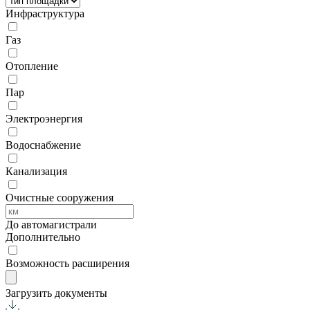
Инфраструктура
Газ
Отопление
Пар
Электроэнергия
Водоснабжение
Канализация
Очистные сооружения
До автомагистрали
Дополнительно
Возможность расширения
Загрузить документы