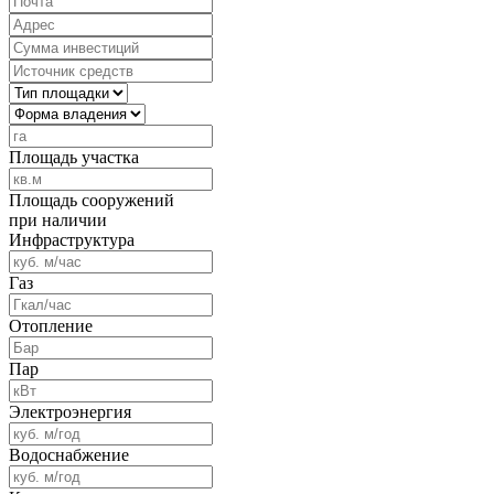
Площадь участка
Площадь сооружений
при наличии
Инфраструктура
Газ
Отопление
Пар
Электроэнергия
Водоснабжение