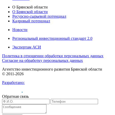
О Брянской области
О Брянской области
Ресурсно-сырьевой потенциал
Кадровый потенциал
Новости
Региональный инвестиционный стандарт 2.0
Экспертам АСИ
Политика в отношении обработки персональных данных
Согласие на обработку персональных данных
Агентство инвестиционного развития Брянской области
© 2011-2026
Разработано:
Обратная связь