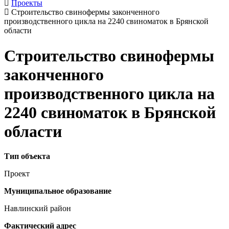
Проекты
Строительство свинофермы законченного
производственного цикла на 2240 свиноматок в Брянской
области
Строительство свинофермы
законченного
производственного цикла на
2240 свиноматок в Брянской
области
Тип объекта
Проект
Муниципальное образование
Навлинский район
Фактический адрес