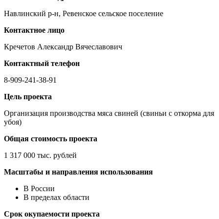
Навлинский р-н, Ревенское сельское поселение
Контактное лицо
Кречетов Александр Вячеславович
Контактный телефон
8-909-241-38-91
Цель проекта
Организация производства мяса свиней (свиньи с откорма для
убоя)
Общая стоимость проекта
1 317 000 тыс. рублей
Масштабы и направления использования
В России
В пределах области
Срок окупаемости проекта