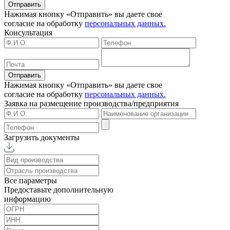
Отправить
Нажимая кнопку «Отправить» вы даете свое
согласие на обработку
персональных данных.
Консультация
Отправить
Нажимая кнопку «Отправить» вы даете свое
согласие на обработку
персональных данных.
Заявка на размещение
производства/предприятия
Загрузить документы
Все параметры
Предоставьте дополнительную
информацию