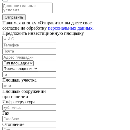
Отправить
Нажимая кнопку «Отправить» вы даете свое
согласие на обработку
персональных данных.
Предложить
инвестиционную площадку
Площадь участка
Площадь сооружений
при наличии
Инфраструктура
Газ
Отопление