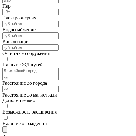
Пар
Электроэнергия
Водоснабжение
Канализация
Очистные сооружения
Наличие ЖД путей
Расстояние до города
Расстояние до магистрали
Дополнительно
Возможность расширения
Наличие ограждений