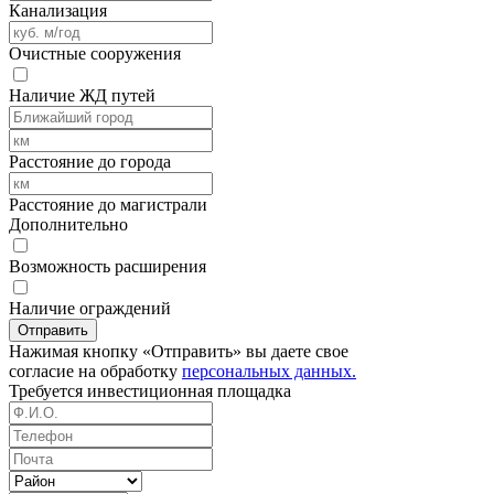
Канализация
Очистные сооружения
Наличие ЖД путей
Расстояние до города
Расстояние до магистрали
Дополнительно
Возможность расширения
Наличие ограждений
Отправить
Нажимая кнопку «Отправить» вы даете свое
согласие на обработку
персональных данных.
Требуется
инвестиционная площадка