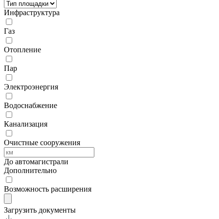
Инфраструктура
Газ
Отопление
Пар
Электроэнергия
Водоснабжение
Канализация
Очистные сооружения
До автомагистрали
Дополнительно
Возможность расширения
Загрузить документы