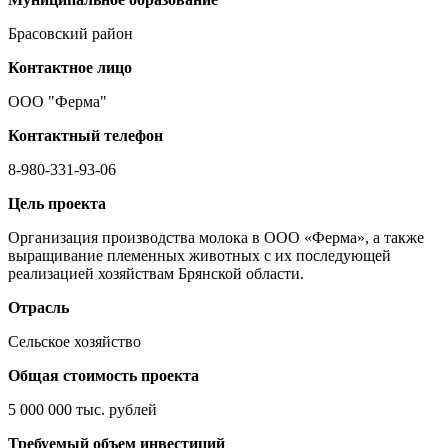
Брасовский район
Контактное лицо
ООО "Ферма"
Контактный телефон
8-980-331-93-06
Цель проекта
Организация производства молока в ООО «Ферма», а также
выращивание племенных животных с их последующей
реализацией хозяйствам Брянской области.
Отрасль
Сельское хозяйство
Общая стоимость проекта
5 000 000 тыс. рублей
Требуемый объем инвестиций