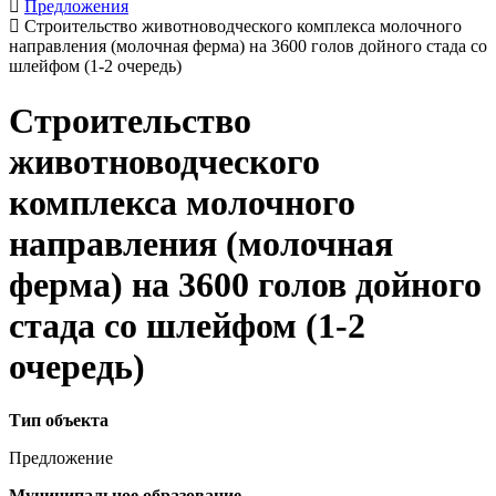
Предложения
Строительство животноводческого комплекса молочного
направления (молочная ферма) на 3600 голов дойного стада со
шлейфом (1-2 очередь)
Строительство
животноводческого
комплекса молочного
направления (молочная
ферма) на 3600 голов дойного
стада со шлейфом (1-2
очередь)
Тип объекта
Предложение
Муниципальное образование