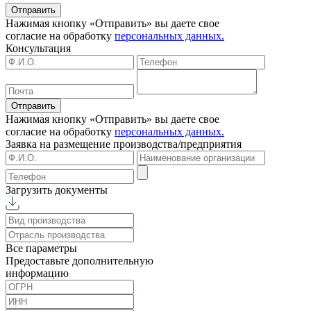
Отправить
Нажимая кнопку «Отправить» вы даете свое
согласие на обработку
персональных данных.
Консультация
Отправить
Нажимая кнопку «Отправить» вы даете свое
согласие на обработку
персональных данных.
Заявка на размещение
производства/предприятия
Загрузить документы
Все параметры
Предоставьте дополнительную
информацию