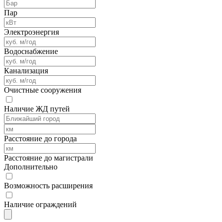
Пар
Электроэнергия
Водоснабжение
Канализация
Очистные сооружения
Наличие ЖД путей
Расстояние до города
Расстояние до магистрали
Дополнительно
Возможность расширения
Наличие ограждений