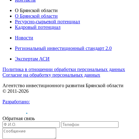
О Брянской области
О Брянской области
Ресурсно-сырьевой потенциал
Кадровый потенциал
Новости
Региональный инвестиционный стандарт 2.0
Экспертам АСИ
Политика в отношении обработки персональных данных
Согласие на обработку персональных данных
Агентство инвестиционного развития Брянской области
© 2011-2026
Разработано:
Обратная связь