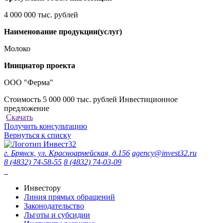
4 000 000 тыс. рублей
Наименование продукции(услуг)
Молоко
Инициатор проекта
ООО "Ферма"
Стоимость 5 000 000 тыс. рублей
Инвестиционное
предложение
Скачать
Получить консультацию
Вернуться к списку
г. Брянск, ул. Красноармейская, д.156
agency@invest32.ru
8 (4832) 74-58-55
8 (4832) 74-03-09
Инвестору
Линия прямых обращений
Законодательство
Льготы и субсидии