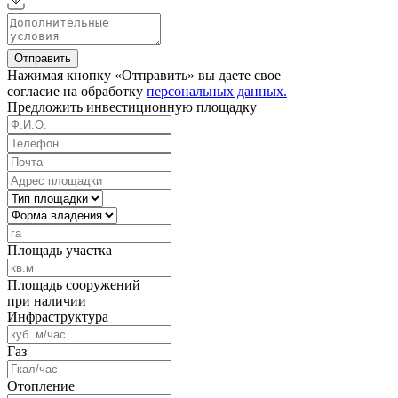
Отправить
Нажимая кнопку «Отправить» вы даете свое
согласие на обработку
персональных данных.
Предложить
инвестиционную площадку
Площадь участка
Площадь сооружений
при наличии
Инфраструктура
Газ
Отопление