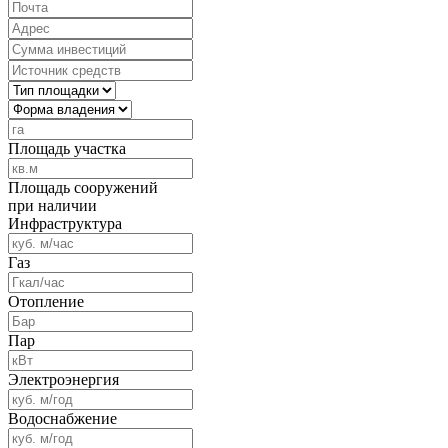
Площадь участка
Площадь сооружений
при наличии
Инфраструктура
Газ
Отопление
Пар
Электроэнергия
Водоснабжение