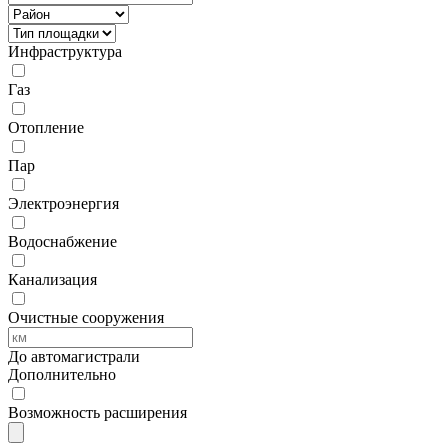
Инфраструктура
Газ
Отопление
Пар
Электроэнергия
Водоснабжение
Канализация
Очистные сооружения
До автомагистрали
Дополнительно
Возможность расширения