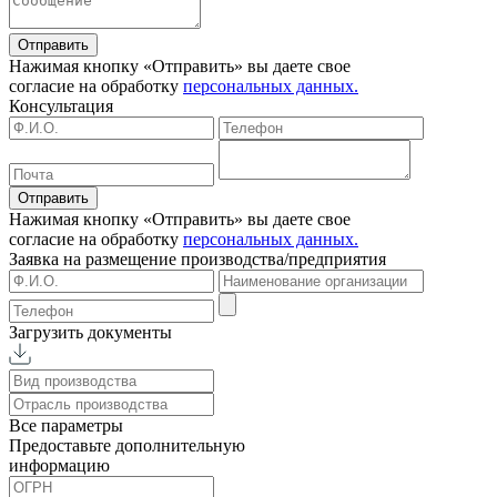
Отправить
Нажимая кнопку «Отправить» вы даете свое
согласие на обработку
персональных данных.
Консультация
Отправить
Нажимая кнопку «Отправить» вы даете свое
согласие на обработку
персональных данных.
Заявка на размещение
производства/предприятия
Загрузить документы
Все параметры
Предоставьте дополнительную
информацию