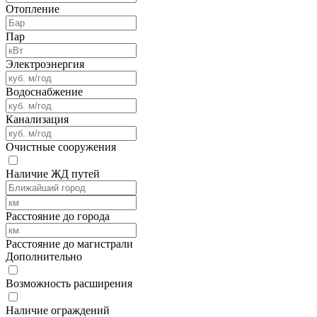
Отопление
Пар
Электроэнергия
Водоснабжение
Канализация
Очистные сооружения
Наличие ЖД путей
Расстояние до города
Расстояние до магистрали
Дополнительно
Возможность расширения
Наличие ограждений