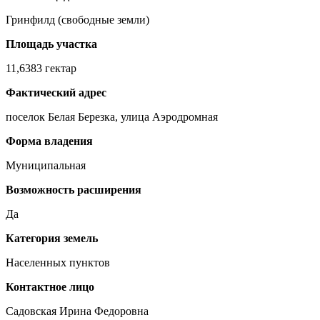
Гринфилд (свободные земли)
Площадь участка
11,6383 гектар
Фактический адрес
поселок Белая Березка, улица Аэродромная
Форма владения
Муниципальная
Возможность расширения
Да
Категория земель
Населенных пунктов
Контактное лицо
Садовская Ирина Федоровна