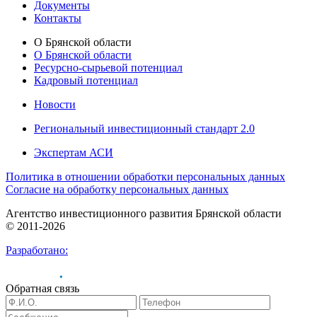
Документы
Контакты
О Брянской области
О Брянской области
Ресурсно-сырьевой потенциал
Кадровый потенциал
Новости
Региональный инвестиционный стандарт 2.0
Экспертам АСИ
Политика в отношении обработки персональных данных
Согласие на обработку персональных данных
Агентство инвестиционного развития Брянской области
© 2011-2026
Разработано:
Обратная связь