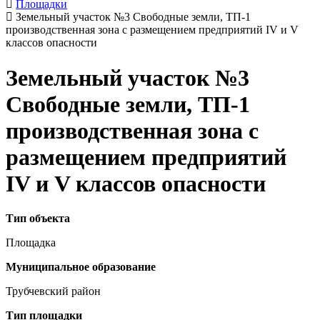
Площадки
Земельный участок №3 Свободные земли, ТП-1
производственная зона с размещением предприятий IV и V
классов опасности
Земельный участок №3
Свободные земли, ТП-1
производственная зона с
размещением предприятий
IV и V классов опасности
Тип объекта
Площадка
Муниципальное образование
Трубчевский район
Тип площадки