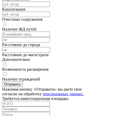
Канализация
Очистные сооружения
Наличие ЖД путей
Расстояние до города
Расстояние до магистрали
Дополнительно
Возможность расширения
Наличие ограждений
Отправить
Нажимая кнопку «Отправить» вы даете свое
согласие на обработку
персональных данных.
Требуется
инвестиционная площадка