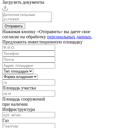
Загрузить документы
Отправить
Нажимая кнопку «Отправить» вы даете свое
согласие на обработку
персональных данных.
Предложить
инвестиционную площадку
Площадь участка
Площадь сооружений
при наличии
Инфраструктура
Газ