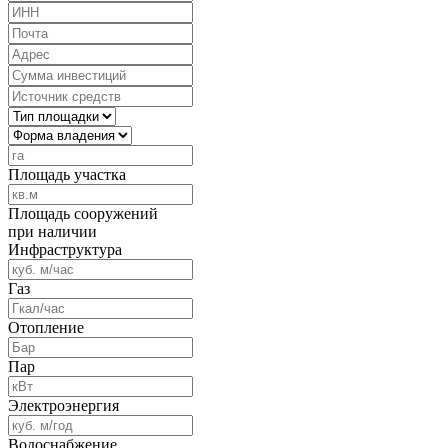
Площадь участка
Площадь сооружений
при наличии
Инфраструктура
Газ
Отопление
Пар
Электроэнергия
Водоснабжение