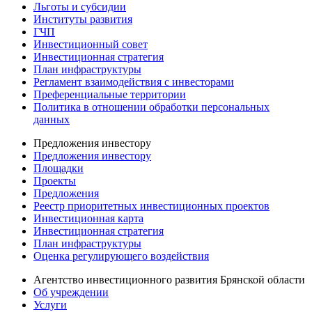
Льготы и субсидии
Институты развития
ГЧП
Инвестиционный совет
Инвестиционная стратегия
План инфраструктуры
Регламент взаимодействия с инвесторами
Преференциальные территории
Политика в отношении обработки персональных
данных
Предложения инвестору
Предложения инвестору
Площадки
Проекты
Предложения
Реестр приоритетных инвестиционных проектов
Инвестиционная карта
Инвестиционная стратегия
План инфраструктуры
Оценка регулирующего воздействия
Агентство инвестиционного развития Брянской области
Об учреждении
Услуги