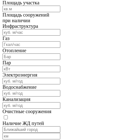
Площадь участка
Площадь сооружений
при наличии
Инфраструктура
Газ
Отопление
Пар
Электроэнергия
Водоснабжение
Канализация
Очистные сооружения
Наличие ЖД путей