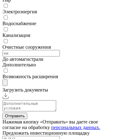
Электроэнергия
Водоснабжение
Канализация
Очистные сооружения
До автомагистрали
Дополнительно
Возможность расширения
Загрузить документы
Отправить
Нажимая кнопку «Отправить» вы даете свое
согласие на обработку
персональных данных.
Предложить
инвестиционную площадку