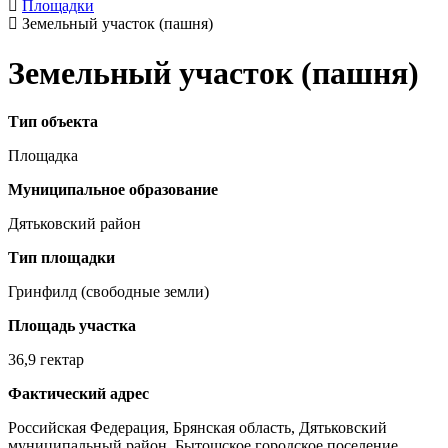
Площадки
Земельный участок (пашня)
Земельный участок (пашня)
Тип объекта
Площадка
Муниципальное образование
Дятьковский район
Тип площадки
Гринфилд (свободные земли)
Площадь участка
36,9 гектар
Фактический адрес
Российская Федерация, Брянская область, Дятьковский
муниципальный район, Бытошское городское поселение