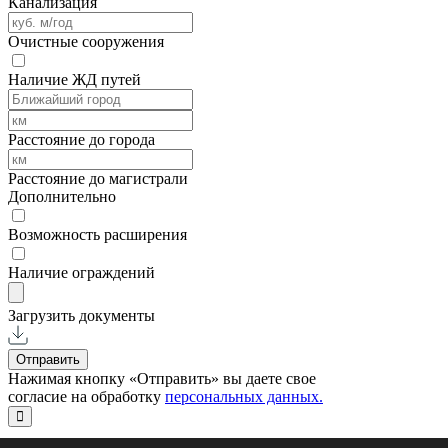
Канализация
Очистные сооружения
Наличие ЖД путей
Расстояние до города
Расстояние до магистрали
Дополнительно
Возможность расширения
Наличие ограждений
Загрузить документы
Отправить
Нажимая кнопку «Отправить» вы даете свое
согласие на обработку
персональных данных.