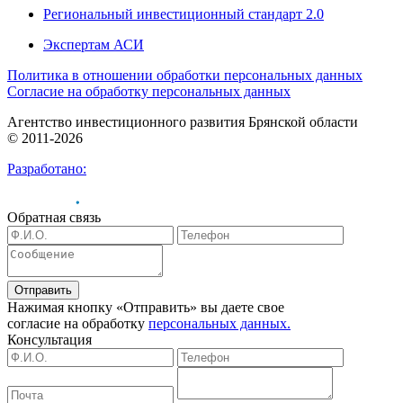
Региональный инвестиционный стандарт 2.0
Экспертам АСИ
Политика в отношении обработки персональных данных
Согласие на обработку персональных данных
Агентство инвестиционного развития Брянской области
© 2011-2026
Разработано:
Обратная связь
Отправить
Нажимая кнопку «Отправить» вы даете свое
согласие на обработку
персональных данных.
Консультация