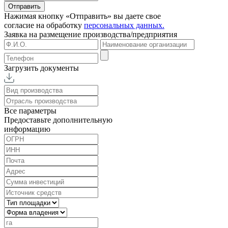
Отправить
Нажимая кнопку «Отправить» вы даете свое
согласие на обработку
персональных данных.
Заявка на размещение
производства/предприятия
Загрузить документы
Все параметры
Предоставьте дополнительную
информацию