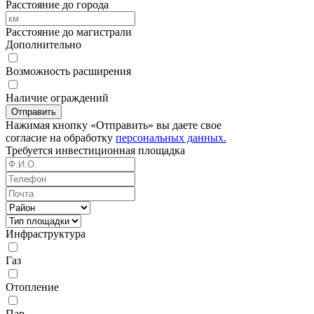
Расстояние до города
Расстояние до магистрали
Дополнительно
Возможность расширения
Наличие ограждений
Отправить
Нажимая кнопку «Отправить» вы даете свое
согласие на обработку
персональных данных.
Требуется
инвестиционная площадка
Инфраструктура
Газ
Отопление
Пар