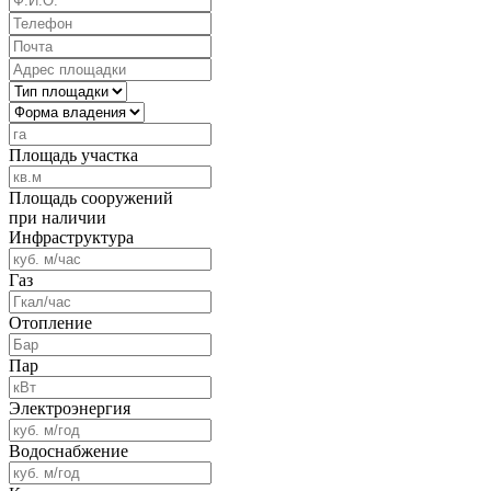
Площадь участка
Площадь сооружений
при наличии
Инфраструктура
Газ
Отопление
Пар
Электроэнергия
Водоснабжение