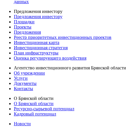
данных
Предложения инвестору
Предложения инвестору
Площадки
Проекты
Предложения
Реестр приоритетных инвестиционных проектов
Инвестиционная карта
Инвестиционная стратегия
План инфраструктуры
Оценка регулирующего воздействия
Агентство инвестиционного развития Брянской области
Об учреждении
Услуги
Документы
Контакты
О Брянской области
О Брянской области
Ресурсно-сырьевой потенциал
Кадровый потенциал
Новости