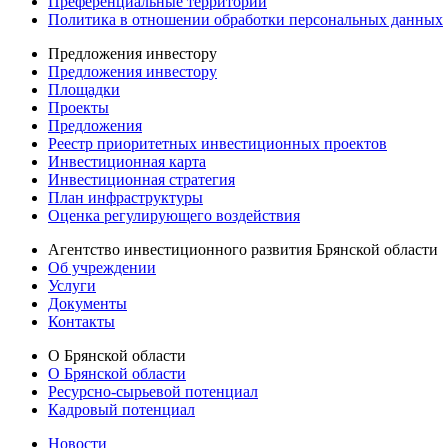
Преференциальные территории
Политика в отношении обработки персональных данных
Предложения инвестору
Предложения инвестору
Площадки
Проекты
Предложения
Реестр приоритетных инвестиционных проектов
Инвестиционная карта
Инвестиционная стратегия
План инфраструктуры
Оценка регулирующего воздействия
Агентство инвестиционного развития Брянской области
Об учреждении
Услуги
Документы
Контакты
О Брянской области
О Брянской области
Ресурсно-сырьевой потенциал
Кадровый потенциал
Новости