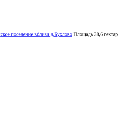
дское поселение вблизи д.Бухлово
Площадь 38,6 гектар