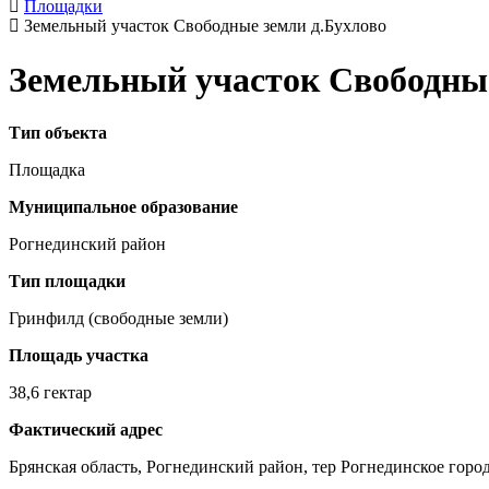
Площадки
Земельный участок Свободные земли д.Бухлово
Земельный участок Свободные
Тип объекта
Площадка
Муниципальное образование
Рогнединский район
Тип площадки
Гринфилд (свободные земли)
Площадь участка
38,6 гектар
Фактический адрес
Брянская область, Рогнединский район, тер Рогнединское горо