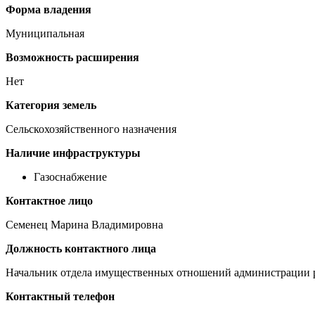
Форма владения
Муниципальная
Возможность расширения
Нет
Категория земель
Сельскохозяйственного назначения
Наличие инфраструктуры
Газоснабжение
Контактное лицо
Семенец Марина Владимировна
Должность контактного лица
Начальник отдела имущественных отношений администрации 
Контактный телефон