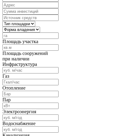
Площадь участка
Площадь сооружений
при наличии
Инфраструктура
Газ
Отопление
Пар
Электроэнергия
Водоснабжение
Канализация