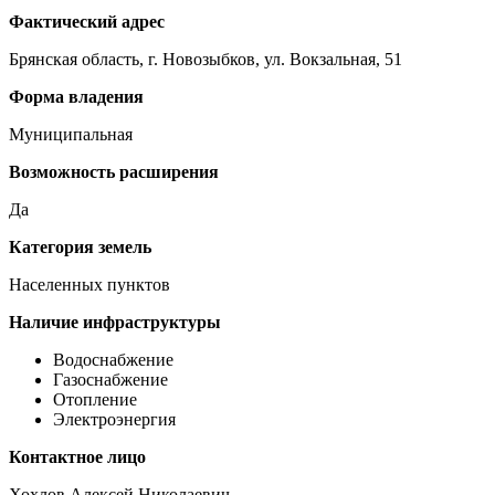
Фактический адрес
Брянская область, г. Новозыбков, ул. Вокзальная, 51
Форма владения
Муниципальная
Возможность расширения
Да
Категория земель
Населенных пунктов
Наличие инфраструктуры
Водоснабжение
Газоснабжение
Отопление
Электроэнергия
Контактное лицо
Хохлов Алексей Николаевич