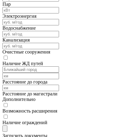
Пар
Электроэнергия
Водоснабжение
Канализация
Очистные сооружения
Наличие ЖД путей
Расстояние до города
Расстояние до магистрали
Дополнительно
Возможность расширения
Наличие ограждений
Загрузить документы