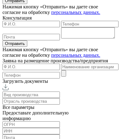
Отправить
Нажимая кнопку «Отправить» вы даете свое
согласие на обработку
персональных данных.
Консультация
Отправить
Нажимая кнопку «Отправить» вы даете свое
согласие на обработку
персональных данных.
Заявка на размещение
производства/предприятия
Загрузить документы
Все параметры
Предоставьте дополнительную
информацию