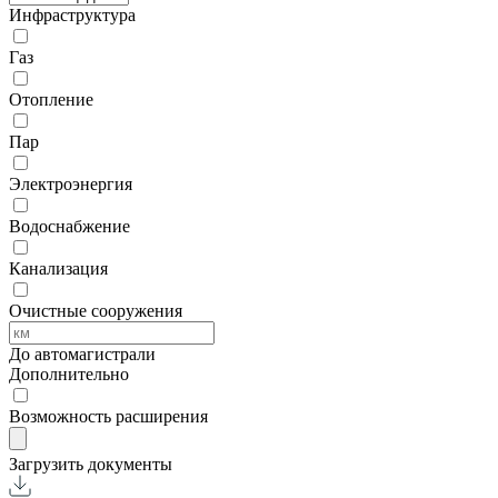
Инфраструктура
Газ
Отопление
Пар
Электроэнергия
Водоснабжение
Канализация
Очистные сооружения
До автомагистрали
Дополнительно
Возможность расширения
Загрузить документы