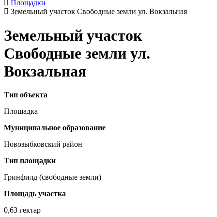
Площадки
Земельный участок Свободные земли ул. Вокзальная
Земельный участок
Свободные земли ул.
Вокзальная
Тип объекта
Площадка
Муниципальное образование
Новозыбковский район
Тип площадки
Гринфилд (свободные земли)
Площадь участка
0,63 гектар