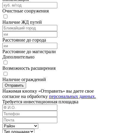
Очистные сооружения
Наличие ЖД путей
Расстояние до города
Расстояние до магистрали
Дополнительно
Возможность расширения
Наличие ограждений
Отправить
Нажимая кнопку «Отправить» вы даете свое
согласие на обработку
персональных данных.
Требуется
инвестиционная площадка