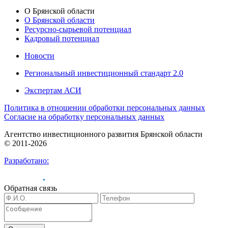
О Брянской области
О Брянской области
Ресурсно-сырьевой потенциал
Кадровый потенциал
Новости
Региональный инвестиционный стандарт 2.0
Экспертам АСИ
Политика в отношении обработки персональных данных
Согласие на обработку персональных данных
Агентство инвестиционного развития Брянской области
© 2011-2026
Разработано:
Обратная связь