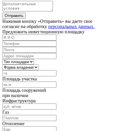
Отправить
Нажимая кнопку «Отправить» вы даете свое
согласие на обработку
персональных данных.
Предложить
инвестиционную площадку
Площадь участка
Площадь сооружений
при наличии
Инфраструктура
Газ
Отопление