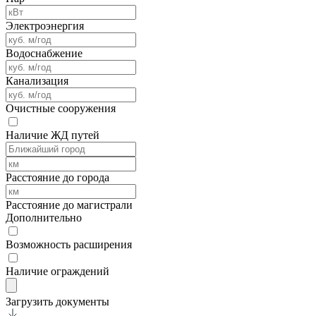
Электроэнергия
Водоснабжение
Канализация
Очистные сооружения
Наличие ЖД путей
Расстояние до города
Расстояние до магистрали
Дополнительно
Возможность расширения
Наличие ограждений
Загрузить документы