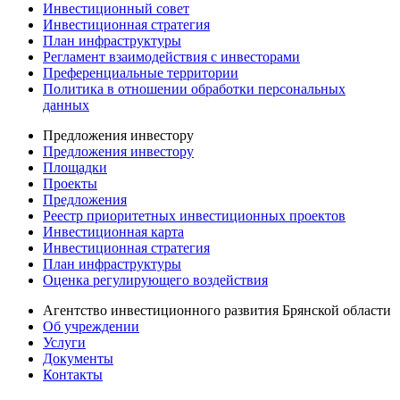
Инвестиционный совет
Инвестиционная стратегия
План инфраструктуры
Регламент взаимодействия с инвесторами
Преференциальные территории
Политика в отношении обработки персональных
данных
Предложения инвестору
Предложения инвестору
Площадки
Проекты
Предложения
Реестр приоритетных инвестиционных проектов
Инвестиционная карта
Инвестиционная стратегия
План инфраструктуры
Оценка регулирующего воздействия
Агентство инвестиционного развития Брянской области
Об учреждении
Услуги
Документы
Контакты