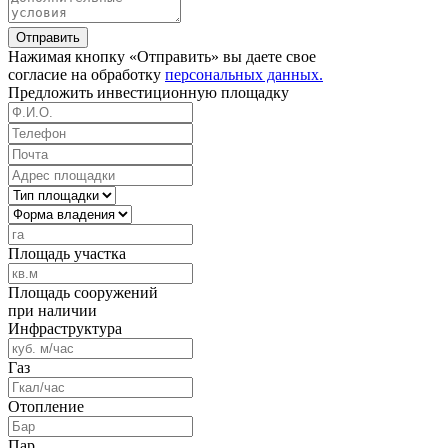
Отправить
Нажимая кнопку «Отправить» вы даете свое
согласие на обработку
персональных данных.
Предложить
инвестиционную площадку
Площадь участка
Площадь сооружений
при наличии
Инфраструктура
Газ
Отопление
Пар