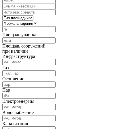
Площадь участка
Площадь сооружений
при наличии
Инфраструктура
Газ
Отопление
Пар
Электроэнергия
Водоснабжение
Канализация