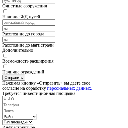
Очистные сооружения
Наличие ЖД путей
Расстояние до города
Расстояние до магистрали
Дополнительно
Возможность расширения
Наличие ограждений
Отправить
Нажимая кнопку «Отправить» вы даете свое
согласие на обработку
персональных данных.
Требуется
инвестиционная площадка
Инфраструктура