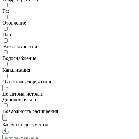
Газ
Отопление
Пар
Электроэнергия
Водоснабжение
Канализация
Очистные сооружения
До автомагистрали
Дополнительно
Возможность расширения
Загрузить документы