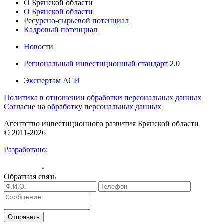
О Брянской области
О Брянской области
Ресурсно-сырьевой потенциал
Кадровый потенциал
Новости
Региональный инвестиционный стандарт 2.0
Экспертам АСИ
Политика в отношении обработки персональных данных
Согласие на обработку персональных данных
Агентство инвестиционного развития Брянской области
© 2011-2026
Разработано:
Обратная связь
Отправить