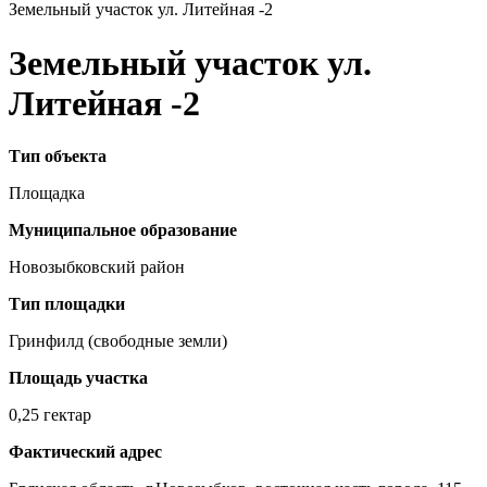
Земельный участок ул. Литейная -2
Земельный участок ул.
Литейная -2
Тип объекта
Площадка
Муниципальное образование
Новозыбковский район
Тип площадки
Гринфилд (свободные земли)
Площадь участка
0,25 гектар
Фактический адрес