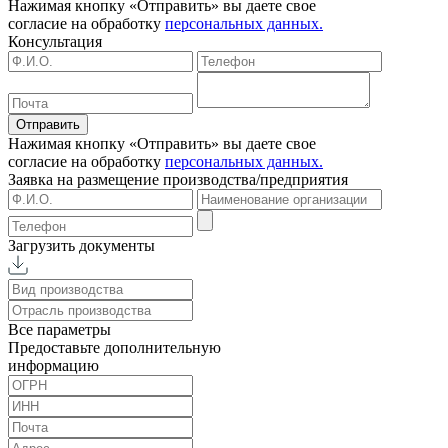
Нажимая кнопку «Отправить» вы даете свое
согласие на обработку
персональных данных.
Консультация
Отправить
Нажимая кнопку «Отправить» вы даете свое
согласие на обработку
персональных данных.
Заявка на размещение
производства/предприятия
Загрузить документы
Все параметры
Предоставьте дополнительную
информацию