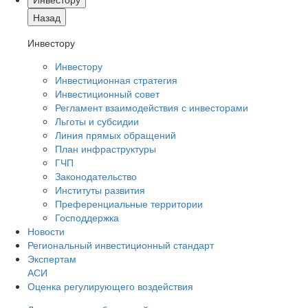
Назад
Инвестору
Инвестору
Инвестиционная стратегия
Инвестиционный совет
Регламент взаимодействия с инвесторами
Льготы и субсидии
Линия прямых обращений
План инфраструктуры
ГЧП
Законодательство
Институты развития
Преференциальные территории
Господдержка
Новости
Региональный инвестиционный стандарт
Экспертам
АСИ
Оценка регулирующего воздействия