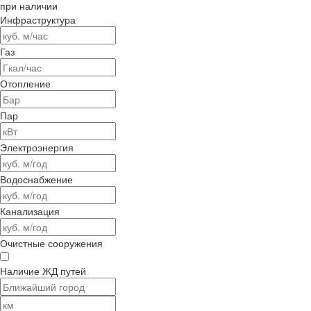
при наличии
Инфраструктура
Газ
Отопление
Пар
Электроэнергия
Водоснабжение
Канализация
Очистные сооружения
Наличие ЖД путей