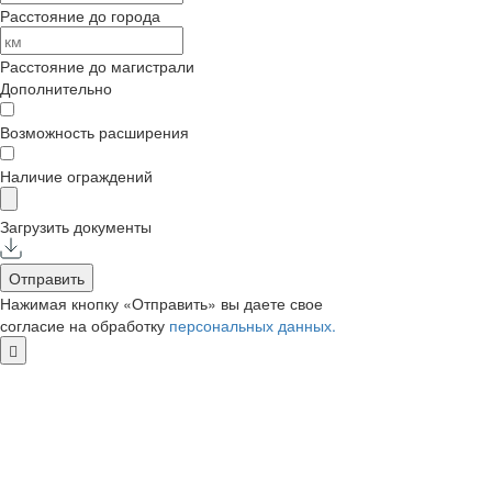
Расстояние до города
Расстояние до магистрали
Дополнительно
Возможность расширения
Наличие ограждений
Загрузить документы
Отправить
Нажимая кнопку «Отправить» вы даете свое
согласие на обработку
персональных данных.