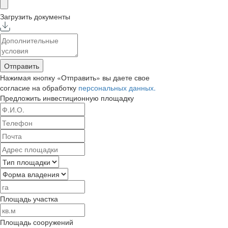
Загрузить документы
Отправить
Нажимая кнопку «Отправить» вы даете свое
согласие на обработку
персональных данных.
Предложить
инвестиционную площадку
Площадь участка
Площадь сооружений