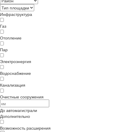
Инфраструктура
Газ
Отопление
Пар
Электроэнергия
Водоснабжение
Канализация
Очистные сооружения
До автомагистрали
Дополнительно
Возможность расширения