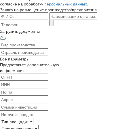
согласие на обработку
персональных данных.
Заявка на размещение
производства/предприятия
Загрузить документы
Все параметры
Предоставьте дополнительную
информацию