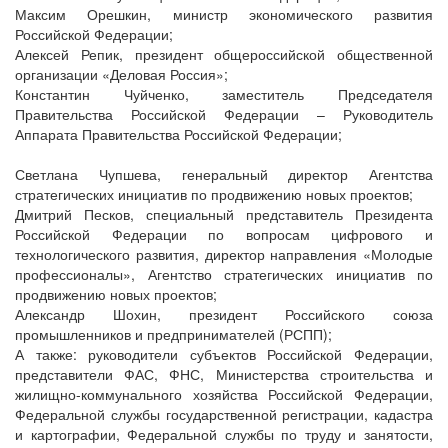
Максим Орешкин, министр экономического развития
Российской Федерации;
Алексей Репик, президент общероссийской общественной
организации «Деловая Россия»;
Константин Чуйченко, заместитель Председателя
Правительства Российской Федерации – Руководитель
Аппарата Правительства Российской Федерации;
Светлана Чупшева, генеральный директор Агентства
стратегических инициатив по продвижению новых проектов;
Дмитрий Песков, специальный представитель Президента
Российской Федерации по вопросам цифрового и
технологического развития, директор направления «Молодые
профессионалы», Агентство стратегических инициатив по
продвижению новых проектов;
Александр Шохин, президент Российского союза
промышленников и предпринимателей (РСПП);
А также: руководители субъектов Российской Федерации,
представители ФАС, ФНС, Министерства строительства и
жилищно-коммунального хозяйства Российской Федерации,
Федеральной службы государственной регистрации, кадастра
и картографии, Федеральной службы по труду и занятости,