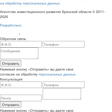
на обработку персональных данных
Агентство инвестиционного развития Брянской области © 2011-
2026
Разработано:
Обратная связь
Отправить
Нажимая кнопку «Отправить» вы даете свое
согласие на обработку
персональных данных.
Консультация
Отправить
Нажимая кнопку «Отправить» вы даете свое