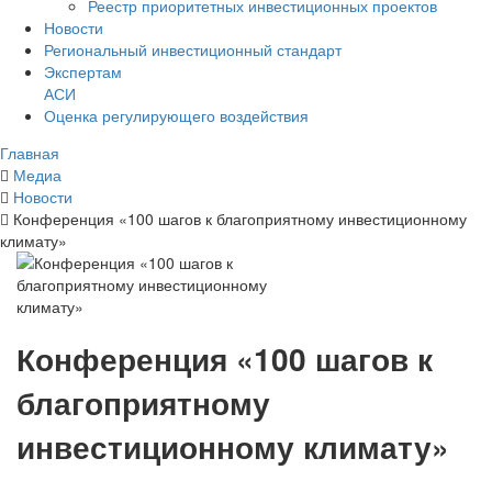
Реестр приоритетных инвестиционных проектов
Новости
Региональный инвестиционный стандарт
Экспертам
АСИ
Оценка регулирующего воздействия
Главная
Медиа
Новости
Конференция «100 шагов к благоприятному инвестиционному
климату»
Конференция «100 шагов к
благоприятному
инвестиционному климату»