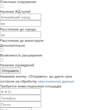
Очистные сооружения
Наличие ЖД путей
Расстояние до города
Расстояние до магистрали
Дополнительно
Возможность расширения
Наличие ограждений
Отправить
Нажимая кнопку «Отправить» вы даете свое
согласие на обработку
персональных данных.
Требуется
инвестиционная площадка