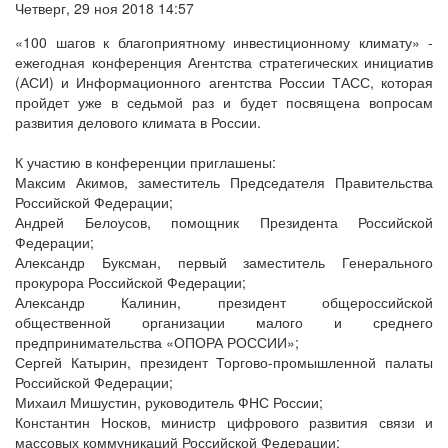
Четверг, 29 ноя 2018 14:57
«100 шагов к благоприятному инвестиционному климату» -
ежегодная конференция Агентства стратегических инициатив
(АСИ) и Информационного агентства России ТАСС, которая
пройдет уже в седьмой раз и будет посвящена вопросам
развития делового климата в России.
К участию в конференции приглашены:
Максим Акимов, заместитель Председателя Правительства
Российской Федерации;
Андрей Белоусов, помощник Президента Российской
Федерации;
Александр Буксман, первый заместитель Генерального
прокурора Российской Федерации;
Александр Калинин, президент общероссийской
общественной организации малого и среднего
предпринимательства «ОПОРА РОССИИ»;
Сергей Катырин, президент Торгово-промышленной палаты
Российской Федерации;
Михаил Мишустин, руководитель ФНС России;
Константин Носков, министр цифрового развития связи и
массовых коммуникаций Российской Федерации;