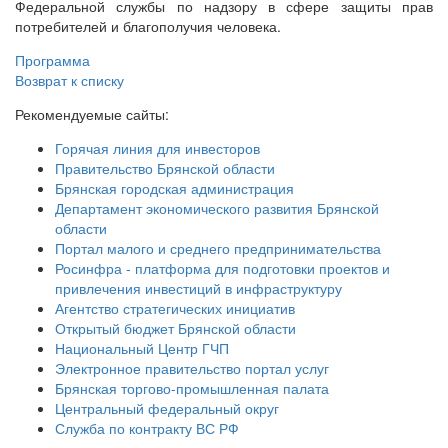
Федеральной службы по надзору в сфере защиты прав
потребителей и благополучия человека.
Программа
Возврат к списку
Рекомендуемые сайты:
Горячая линия для инвесторов
Правительство Брянской области
Брянская городская администрация
Департамент экономического развития Брянской
области
Портал малого и среднего предпринимательства
Росинфра - платформа для подготовки проектов и
привлечения инвестиций в инфраструктуру
Агентство стратегических инициатив
Открытый бюджет Брянской области
Национальный Центр ГЧП
Электронное правительство портал услуг
Брянская торгово-промышленная палата
Центральный федеральный округ
Служба по контракту ВС РФ