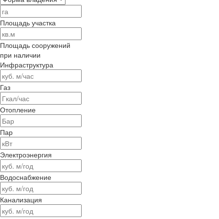
Площадь участка
Площадь сооружений
при наличии
Инфраструктура
Газ
Отопление
Пар
Электроэнергия
Водоснабжение
Канализация