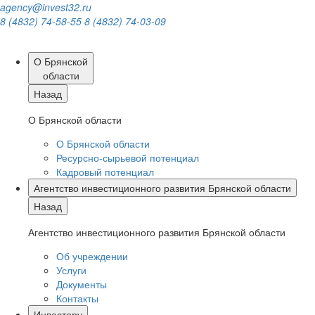
agency@invest32.ru
8 (4832) 74-58-55
8 (4832) 74-03-09
О Брянской
области
Назад
О Брянской области
О Брянской области
Ресурсно-сырьевой потенциал
Кадровый потенциал
Агентство инвестиционного развития Брянской области
Назад
Агентство инвестиционного развития Брянской области
Об учреждении
Услуги
Документы
Контакты
Инвестору