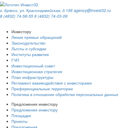
г. Брянск, ул. Красноармейская, д.156
agency@invest32.ru
8 (4832) 74-58-55
8 (4832) 74-03-09
Инвестору
Линия прямых обращений
Законодательство
Льготы и субсидии
Институты развития
ГЧП
Инвестиционный совет
Инвестиционная стратегия
План инфраструктуры
Регламент взаимодействия с инвесторами
Преференциальные территории
Политика в отношении обработки персональных данных
Предложения инвестору
Предложения инвестору
Площадки
Проекты
Предложения