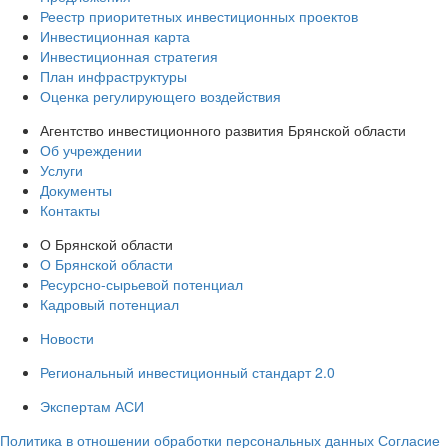
Реестр приоритетных инвестиционных проектов
Инвестиционная карта
Инвестиционная стратегия
План инфраструктуры
Оценка регулирующего воздействия
Агентство инвестиционного развития Брянской области
Об учреждении
Услуги
Документы
Контакты
О Брянской области
О Брянской области
Ресурсно-сырьевой потенциал
Кадровый потенциал
Новости
Региональный инвестиционный стандарт 2.0
Экспертам АСИ
Политика в отношении обработки персональных данных
Согласие