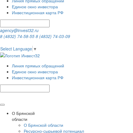
Линия прямых обращений
Единое окно инвестора
Инвестиционная карта РФ
agency@invest32.ru
8 (4832) 74-58-55
8 (4832) 74-03-09
Select Language
▼
Линия прямых обращений
Единое окно инвестора
Инвестиционная карта РФ
О Брянской
области
О Брянской области
Ресурсно-сырьевой потенциал